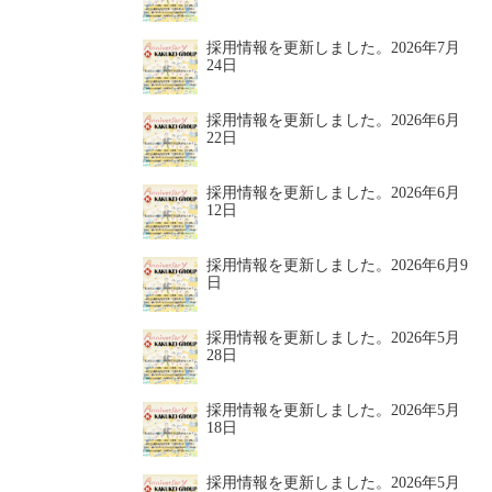
採用情報を更新しました。
2026年7月
24日
採用情報を更新しました。
2026年6月
22日
採用情報を更新しました。
2026年6月
12日
採用情報を更新しました。
2026年6月9
日
採用情報を更新しました。
2026年5月
28日
採用情報を更新しました。
2026年5月
18日
採用情報を更新しました。
2026年5月