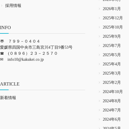
採用情報
2026年1月
2025年12月
INFO
2025年10月
2025年9月
〠 ７９９－０４０４
2025年7月
愛媛県四国中央市三島宮川4丁目9番53号
☎ (０８９６）２３－２５７０
2025年5月
✉
info10@kakukei.co.jp
2025年4月
2025年3月
2025年2月
ARTICLE
2024年10月
新着情報
2024年8月
2024年7月
2024年6月
2024年5月