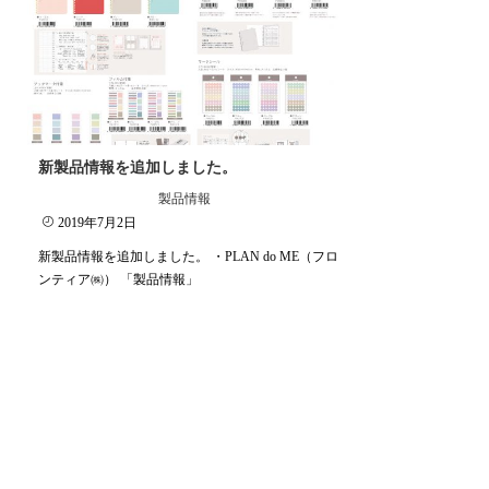
新製品情報を追加しました。
製品情報
2019年7月2日
新製品情報を追加しました。 ・PLAN do ME（フロ
ンティア㈱） 「製品情報」