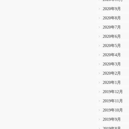
2020年9月
2020年8月
2020年7月
2020年6月
2020年5月
2020年4月
2020年3月
2020年2月
2020年1月
2019年12月
2019年11月
2019年10月
2019年9月
2019年8月