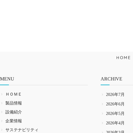
ＨＯＭＥ
MENU
ARCHIVE
ＨＯＭＥ
2026年7月
製品情報
2026年6月
設備紹介
2026年5月
企業情報
2026年4月
サステナビリティ
2026年3月