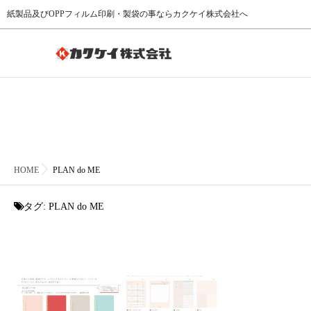
紙製品及びOPPフィルム印刷・製袋の事ならカクケイ株式会社へ
HOME
PLAN do ME
タグ:
PLAN do ME