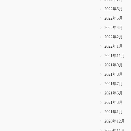
2022年6月
2022年5月
2022年4月
2022年2月
2022年1月
2021年11月
2021年9月
2021年8月
2021年7月
2021年6月
2021年3月
2021年1月
2020年12月
2020年11月