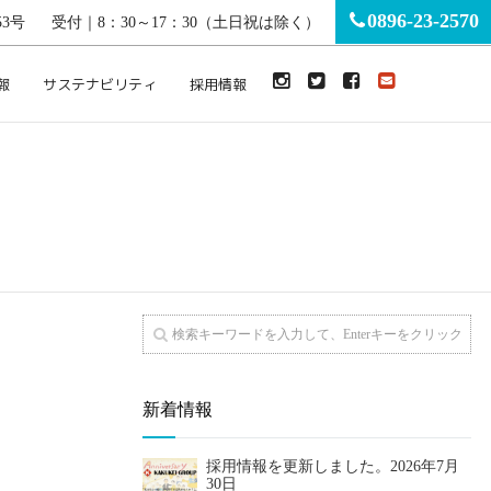
0896-23-2570
3号
受付｜8：30～17：30（土日祝は除く）
報
サステナビリティ
採用情報
新着情報
採用情報を更新しました。
2026年7月
30日