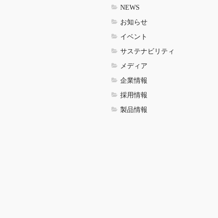
NEWS
お知らせ
イベント
サステナビリティ
メディア
企業情報
採用情報
製品情報