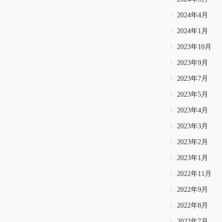
2024年4月
2024年1月
2023年10月
2023年9月
2023年7月
2023年5月
2023年4月
2023年3月
2023年2月
2023年1月
2022年11月
2022年9月
2022年8月
2022年7月