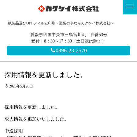
紙製品及びOPPフィルム印刷・製袋の事ならカクケイ株式会社へ
愛媛県四国中央市三島宮川4丁目9番53号
受付｜8：30～17：30（土日祝は除く）
0896-23-2570
採用情報を更新しました。
2026年5月28日
採用情報を更新しました。
求人情報を追加いたしました。
中途採用