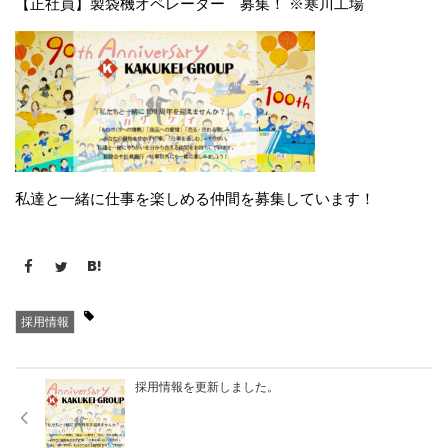
【正社員】製袋機オペレーター 募集！ ※寒川工場
私達と一緒に仕事を楽しめる仲間を募集しています！
採用情報
採用情報を更新しました。