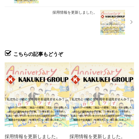
採用情報を更新しました。
こちらの記事もどうぞ
採用情報を更新しました。
採用情報を更新しました。