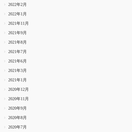
2022年2月
2022年1月
2021年11月
2021年9月
2021年8月
2021年7月
2021年6月
2021年3月
2021年1月
2020年12月
2020年11月
2020年9月
2020年8月
2020年7月