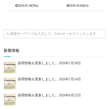
2024-05-30(Thu)
2019-10-04(Fri)
新着情報
採用情報を更新しました。
2026年7月30日
採用情報を更新しました。
2026年7月24日
採用情報を更新しました。
2026年6月22日