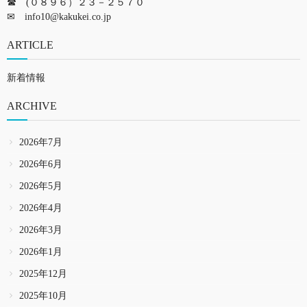
☎ (０８９６）２３－２５７０
✉
info10@kakukei.co.jp
ARTICLE
新着情報
ARCHIVE
2026年7月
2026年6月
2026年5月
2026年4月
2026年3月
2026年1月
2025年12月
2025年10月