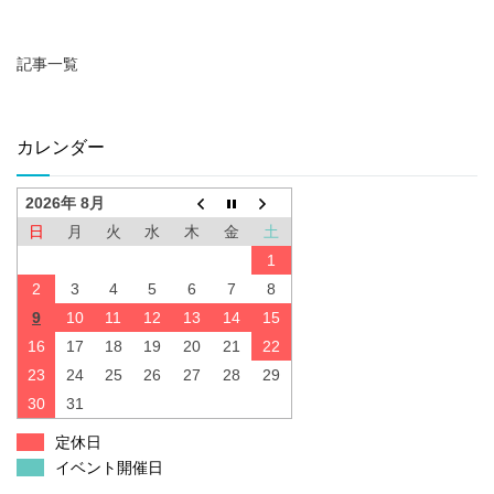
記事一覧
カレンダー
2026年 8月
日
月
火
水
木
金
土
1
2
3
4
5
6
7
8
9
10
11
12
13
14
15
16
17
18
19
20
21
22
23
24
25
26
27
28
29
30
31
定休日
イベント開催日