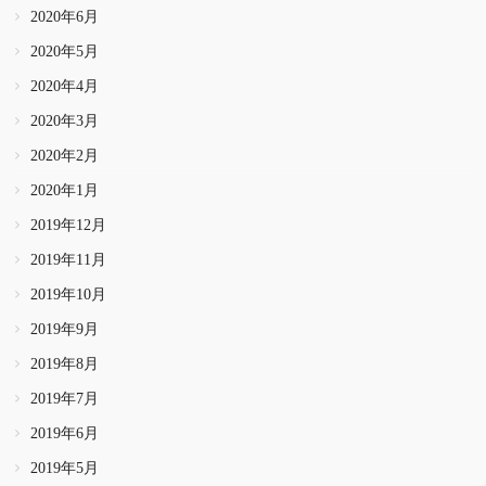
2020年6月
2020年5月
2020年4月
2020年3月
2020年2月
2020年1月
2019年12月
2019年11月
2019年10月
2019年9月
2019年8月
2019年7月
2019年6月
2019年5月