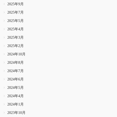
2025年9月
2025年7月
2025年5月
2025年4月
2025年3月
2025年2月
2024年10月
2024年8月
2024年7月
2024年6月
2024年5月
2024年4月
2024年1月
2023年10月