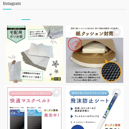
Instagram