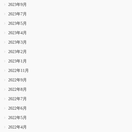
2023年9月
2023年7月
2023年5月
2023年4月
2023年3月
2023年2月
2023年1月
2022年11月
2022年9月
2022年8月
2022年7月
2022年6月
2022年5月
2022年4月