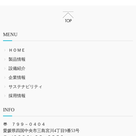
MENU
ＨＯＭＥ
製品情報
設備紹介
企業情報
サステナビリティ
採用情報
INFO
〠 ７９９－０４０４
愛媛県四国中央市三島宮川4丁目9番53号