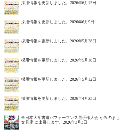
採用情報を更新しました。
2026年6月12日
採用情報を更新しました。
2026年6月9日
採用情報を更新しました。
2026年5月28日
採用情報を更新しました。
2026年5月18日
採用情報を更新しました。
2026年5月12日
採用情報を更新しました。
2026年4月23日
全日本大学書道パフォーマンス選手権大会 かみのまち
文具座 に出展します。
2026年3月3日