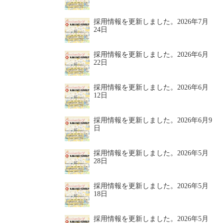
採用情報を更新しました。
2026年7月
24日
採用情報を更新しました。
2026年6月
22日
採用情報を更新しました。
2026年6月
12日
採用情報を更新しました。
2026年6月9
日
採用情報を更新しました。
2026年5月
28日
採用情報を更新しました。
2026年5月
18日
採用情報を更新しました。
2026年5月