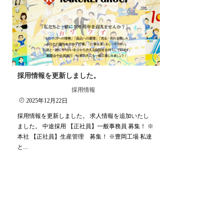
採用情報を更新しました。
採用情報
2025年12月22日
採用情報を更新しました。 求人情報を追加いたし
ました。 中途採用 【正社員】一般事務員 募集！ ※
本社 【正社員】生産管理 募集！ ※豊岡工場 私達
と...