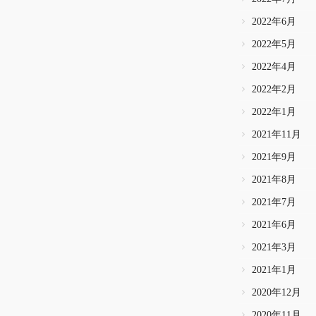
2022年6月
2022年5月
2022年4月
2022年2月
2022年1月
2021年11月
2021年9月
2021年8月
2021年7月
2021年6月
2021年3月
2021年1月
2020年12月
2020年11月