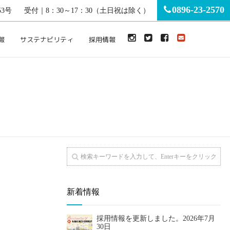
0896-23-2570
3号
受付｜8：30～17：30（土日祝は除く）
報
サステナビリティ
採用情報
新着情報
採用情報を更新しました。
2026年7月
30日