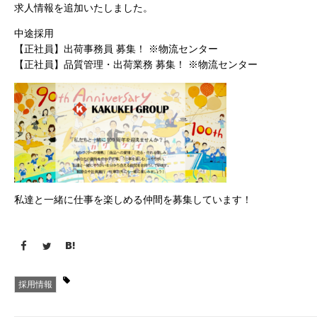
求人情報を追加いたしました。
中途採用
【正社員】出荷事務員 募集！ ※物流センター
【正社員】品質管理・出荷業務 募集！ ※物流センター
私達と一緒に仕事を楽しめる仲間を募集しています！
採用情報