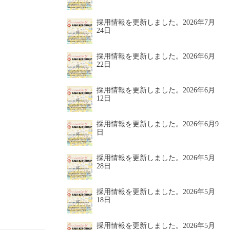
採用情報を更新しました。
2026年7月
24日
採用情報を更新しました。
2026年6月
22日
採用情報を更新しました。
2026年6月
12日
採用情報を更新しました。
2026年6月9
日
採用情報を更新しました。
2026年5月
28日
採用情報を更新しました。
2026年5月
18日
採用情報を更新しました。
2026年5月