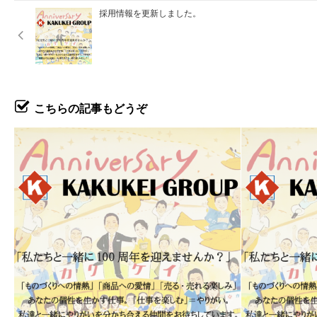
採用情報を更新しました。
こちらの記事もどうぞ