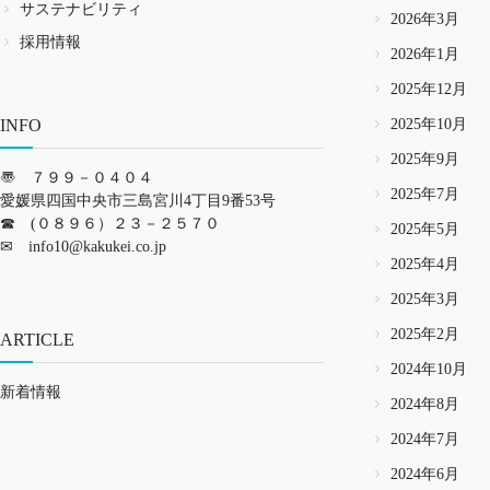
サステナビリティ
2026年3月
採用情報
2026年1月
2025年12月
INFO
2025年10月
2025年9月
〠 ７９９－０４０４
2025年7月
愛媛県四国中央市三島宮川4丁目9番53号
☎ (０８９６）２３－２５７０
2025年5月
✉
info10@kakukei.co.jp
2025年4月
2025年3月
2025年2月
ARTICLE
2024年10月
新着情報
2024年8月
2024年7月
2024年6月