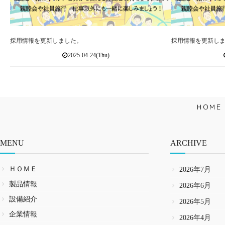
採用情報を更新しました。
採用情報を更新し
2025-04-24(Thu)
ＨＯＭＥ
MENU
ARCHIVE
ＨＯＭＥ
2026年7月
製品情報
2026年6月
設備紹介
2026年5月
企業情報
2026年4月