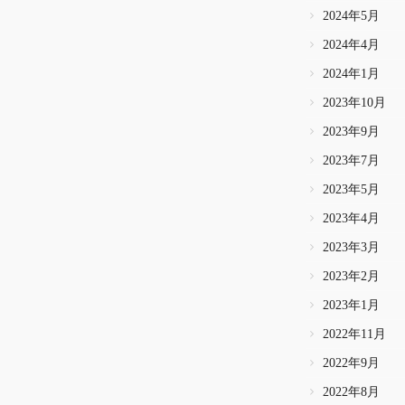
2024年5月
2024年4月
2024年1月
2023年10月
2023年9月
2023年7月
2023年5月
2023年4月
2023年3月
2023年2月
2023年1月
2022年11月
2022年9月
2022年8月