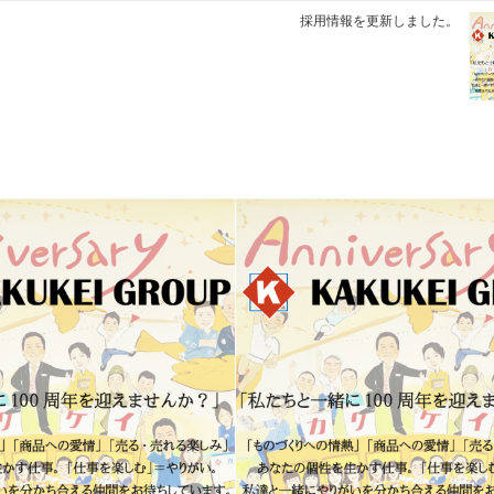
採用情報を更新しました。