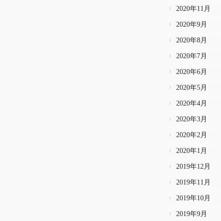
2020年11月
2020年9月
2020年8月
2020年7月
2020年6月
2020年5月
2020年4月
2020年3月
2020年2月
2020年1月
2019年12月
2019年11月
2019年10月
2019年9月