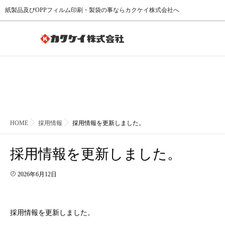
紙製品及びOPPフィルム印刷・製袋の事ならカクケイ株式会社へ
HOME
採用情報
採用情報を更新しました。
採用情報を更新しました。
2026年6月12日
採用情報を更新しました。