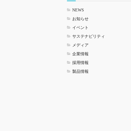
NEWS
お知らせ
イベント
サステナビリティ
メディア
企業情報
採用情報
製品情報