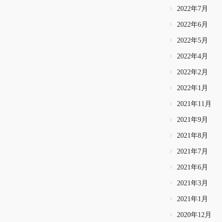
2022年7月
2022年6月
2022年5月
2022年4月
2022年2月
2022年1月
2021年11月
2021年9月
2021年8月
2021年7月
2021年6月
2021年3月
2021年1月
2020年12月