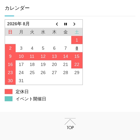
カレンダー
2026年 8月
日
月
火
水
木
金
土
1
2
3
4
5
6
7
8
9
10
11
12
13
14
15
16
17
18
19
20
21
22
23
24
25
26
27
28
29
30
31
定休日
イベント開催日