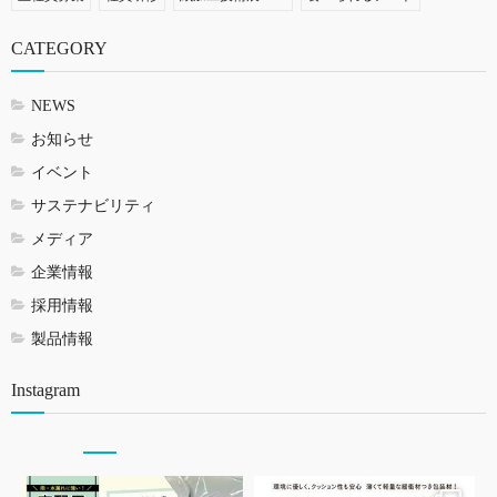
CATEGORY
NEWS
お知らせ
イベント
サステナビリティ
メディア
企業情報
採用情報
製品情報
Instagram