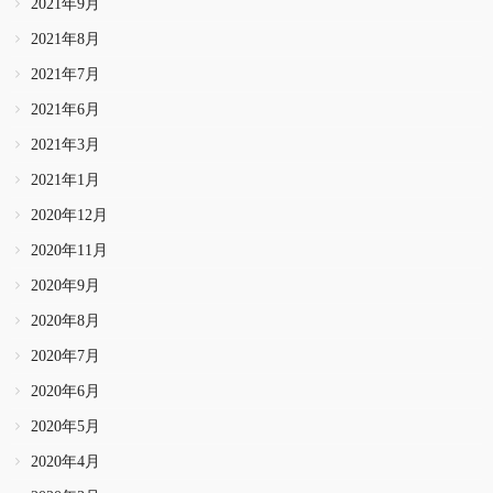
2021年9月
2021年8月
2021年7月
2021年6月
2021年3月
2021年1月
2020年12月
2020年11月
2020年9月
2020年8月
2020年7月
2020年6月
2020年5月
2020年4月