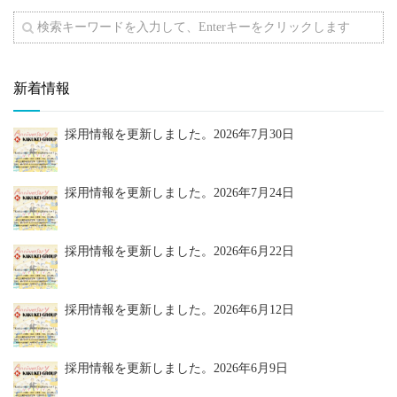
新着情報
採用情報を更新しました。
2026年7月30日
採用情報を更新しました。
2026年7月24日
採用情報を更新しました。
2026年6月22日
採用情報を更新しました。
2026年6月12日
採用情報を更新しました。
2026年6月9日