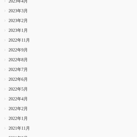
2023年4月
2023年3月
2023年2月
2023年1月
2022年11月
2022年9月
2022年8月
2022年7月
2022年6月
2022年5月
2022年4月
2022年2月
2022年1月
2021年11月