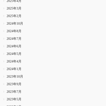
2025年4月
2025年3月
2025年2月
2024年10月
2024年8月
2024年7月
2024年6月
2024年5月
2024年4月
2024年1月
2023年10月
2023年9月
2023年7月
2023年5月