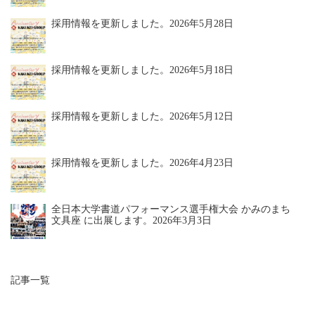
採用情報を更新しました。
2026年5月28日
採用情報を更新しました。
2026年5月18日
採用情報を更新しました。
2026年5月12日
採用情報を更新しました。
2026年4月23日
全日本大学書道パフォーマンス選手権大会 かみのまち
文具座 に出展します。
2026年3月3日
記事一覧