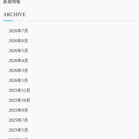
新着情報
ARCHIVE
2026年7月
2026年6月
2026年5月
2026年4月
2026年3月
2026年1月
2025年12月
2025年10月
2025年9月
2025年7月
2025年5月