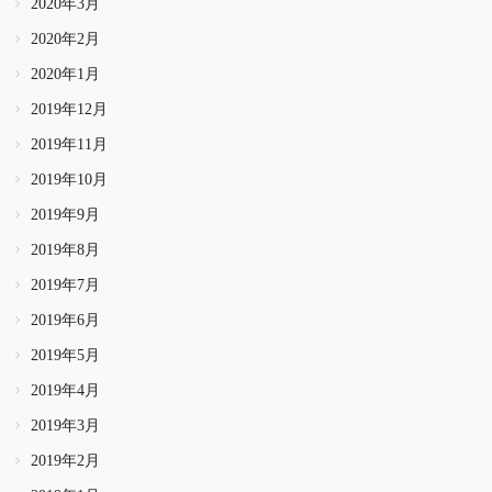
2020年3月
2020年2月
2020年1月
2019年12月
2019年11月
2019年10月
2019年9月
2019年8月
2019年7月
2019年6月
2019年5月
2019年4月
2019年3月
2019年2月