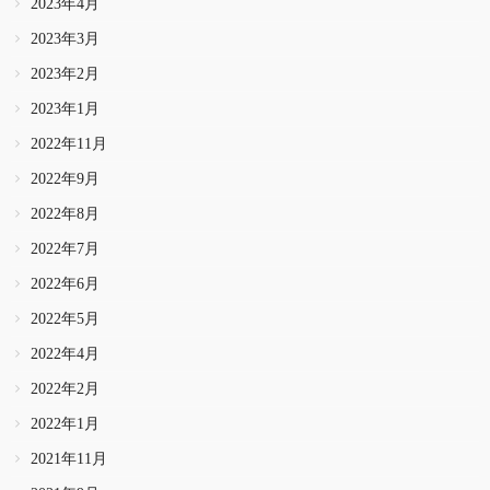
2023年4月
2023年3月
2023年2月
2023年1月
2022年11月
2022年9月
2022年8月
2022年7月
2022年6月
2022年5月
2022年4月
2022年2月
2022年1月
2021年11月