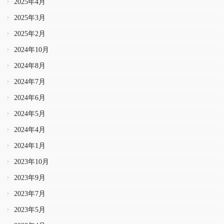
2025年4月
2025年3月
2025年2月
2024年10月
2024年8月
2024年7月
2024年6月
2024年5月
2024年4月
2024年1月
2023年10月
2023年9月
2023年7月
2023年5月