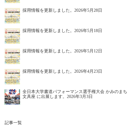
採用情報を更新しました。
2026年5月28日
採用情報を更新しました。
2026年5月18日
採用情報を更新しました。
2026年5月12日
採用情報を更新しました。
2026年4月23日
全日本大学書道パフォーマンス選手権大会 かみのまち
文具座 に出展します。
2026年3月3日
記事一覧