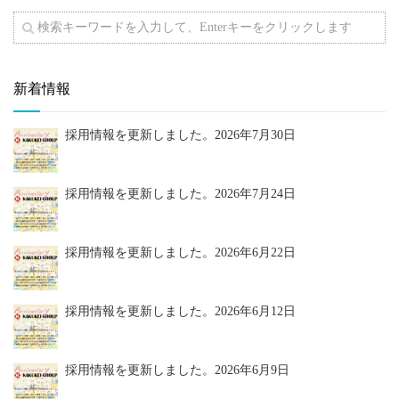
新着情報
採用情報を更新しました。
2026年7月30日
採用情報を更新しました。
2026年7月24日
採用情報を更新しました。
2026年6月22日
採用情報を更新しました。
2026年6月12日
採用情報を更新しました。
2026年6月9日