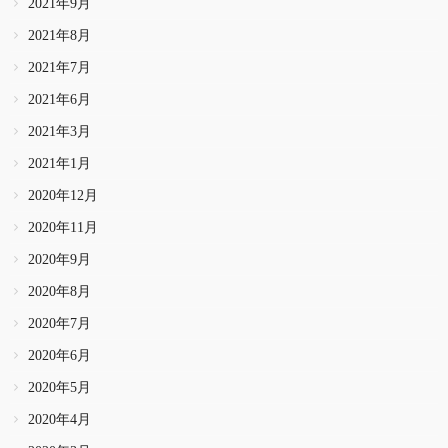
2021年9月
2021年8月
2021年7月
2021年6月
2021年3月
2021年1月
2020年12月
2020年11月
2020年9月
2020年8月
2020年7月
2020年6月
2020年5月
2020年4月