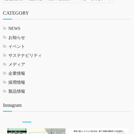
CATEGORY
NEWS
お知らせ
イベント
サステナビリティ
メディア
企業情報
採用情報
製品情報
Instagram