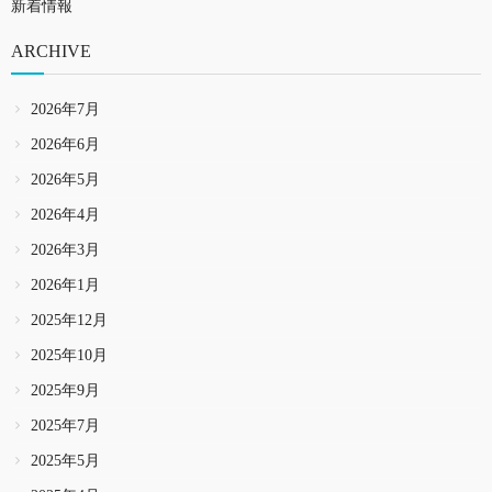
新着情報
ARCHIVE
2026年7月
2026年6月
2026年5月
2026年4月
2026年3月
2026年1月
2025年12月
2025年10月
2025年9月
2025年7月
2025年5月