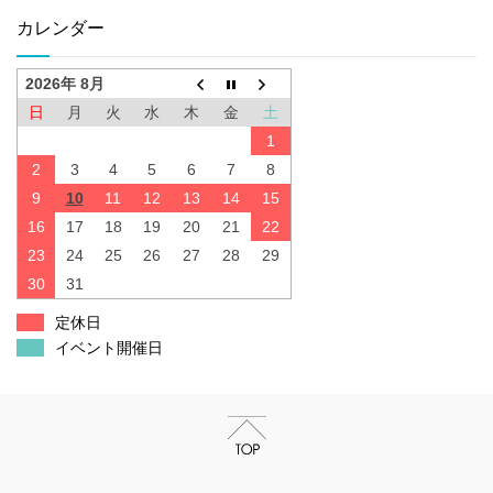
カレンダー
2026年 8月
日
月
火
水
木
金
土
1
2
3
4
5
6
7
8
9
10
11
12
13
14
15
16
17
18
19
20
21
22
23
24
25
26
27
28
29
30
31
定休日
イベント開催日