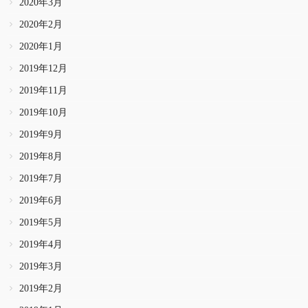
2020年3月
2020年2月
2020年1月
2019年12月
2019年11月
2019年10月
2019年9月
2019年8月
2019年7月
2019年6月
2019年5月
2019年4月
2019年3月
2019年2月