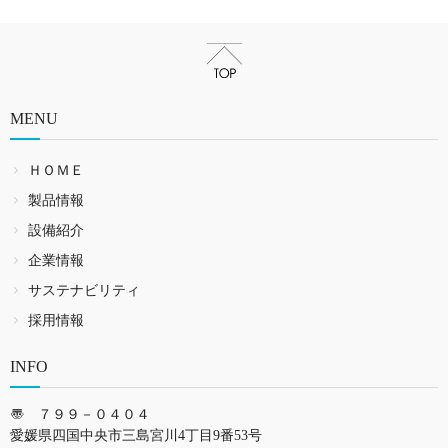
MENU
ＨＯＭＥ
製品情報
設備紹介
企業情報
サステナビリティ
採用情報
INFO
〠 ７９９－０４０４
愛媛県四国中央市三島宮川4丁目9番53号