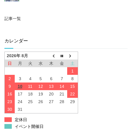
記事一覧
カレンダー
2026年 8月
日
月
火
水
木
金
土
1
2
3
4
5
6
7
8
9
10
11
12
13
14
15
16
17
18
19
20
21
22
23
24
25
26
27
28
29
30
31
定休日
イベント開催日