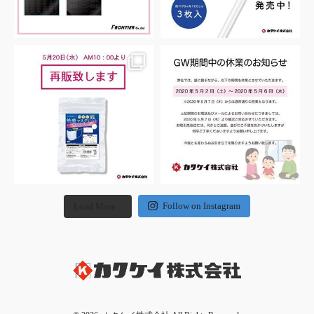
Follow on Instagram
Load More...