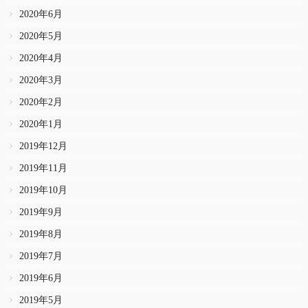
2020年6月
2020年5月
2020年4月
2020年3月
2020年2月
2020年1月
2019年12月
2019年11月
2019年10月
2019年9月
2019年8月
2019年7月
2019年6月
2019年5月