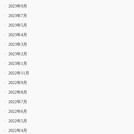
2023年9月
2023年7月
2023年5月
2023年4月
2023年3月
2023年2月
2023年1月
2022年11月
2022年9月
2022年8月
2022年7月
2022年6月
2022年5月
2022年4月