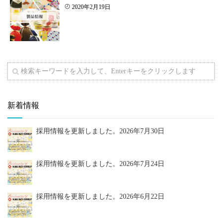
2020年2月19日
新着情報
採用情報を更新しました。
2026年7月30日
採用情報を更新しました。
2026年7月24日
採用情報を更新しました。
2026年6月22日