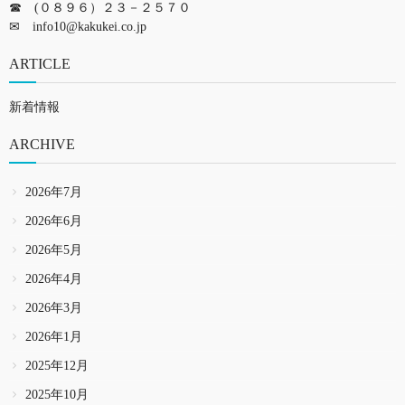
☎ (０８９６）２３－２５７０
✉
info10@kakukei.co.jp
ARTICLE
新着情報
ARCHIVE
2026年7月
2026年6月
2026年5月
2026年4月
2026年3月
2026年1月
2025年12月
2025年10月