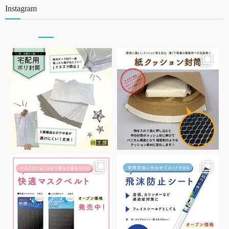
Instagram