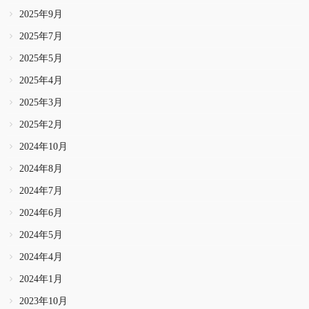
2025年9月
2025年7月
2025年5月
2025年4月
2025年3月
2025年2月
2024年10月
2024年8月
2024年7月
2024年6月
2024年5月
2024年4月
2024年1月
2023年10月