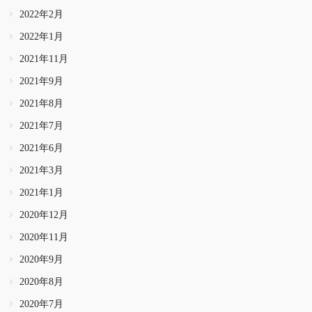
2022年2月
2022年1月
2021年11月
2021年9月
2021年8月
2021年7月
2021年6月
2021年3月
2021年1月
2020年12月
2020年11月
2020年9月
2020年8月
2020年7月