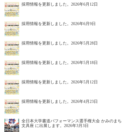
採用情報を更新しました。
2026年6月12日
採用情報を更新しました。
2026年6月9日
採用情報を更新しました。
2026年5月28日
採用情報を更新しました。
2026年5月18日
採用情報を更新しました。
2026年5月12日
採用情報を更新しました。
2026年4月23日
全日本大学書道パフォーマンス選手権大会 かみのまち
文具座 に出展します。
2026年3月3日