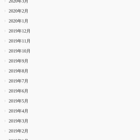
2020年3月
2020年2月
2020年1月
2019年12月
2019年11月
2019年10月
2019年9月
2019年8月
2019年7月
2019年6月
2019年5月
2019年4月
2019年3月
2019年2月