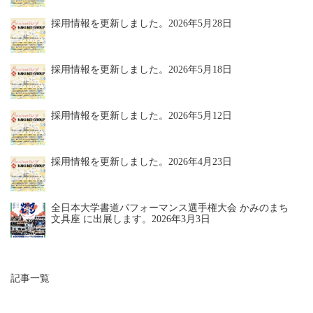
採用情報を更新しました。
2026年5月28日
採用情報を更新しました。
2026年5月18日
採用情報を更新しました。
2026年5月12日
採用情報を更新しました。
2026年4月23日
全日本大学書道パフォーマンス選手権大会 かみのまち
文具座 に出展します。
2026年3月3日
記事一覧