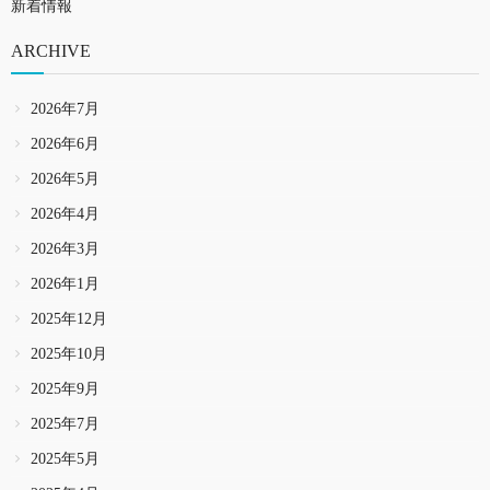
新着情報
ARCHIVE
2026年7月
2026年6月
2026年5月
2026年4月
2026年3月
2026年1月
2025年12月
2025年10月
2025年9月
2025年7月
2025年5月