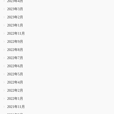
2023年4月
2023年3月
2023年2月
2023年1月
2022年11月
2022年9月
2022年8月
2022年7月
2022年6月
2022年5月
2022年4月
2022年2月
2022年1月
2021年11月