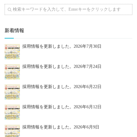
新着情報
採用情報を更新しました。
2026年7月30日
採用情報を更新しました。
2026年7月24日
採用情報を更新しました。
2026年6月22日
採用情報を更新しました。
2026年6月12日
採用情報を更新しました。
2026年6月9日