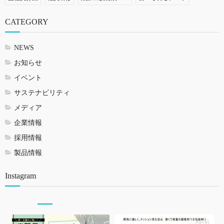
CATEGORY
NEWS
お知らせ
イベント
サステナビリティ
メディア
企業情報
採用情報
製品情報
Instagram