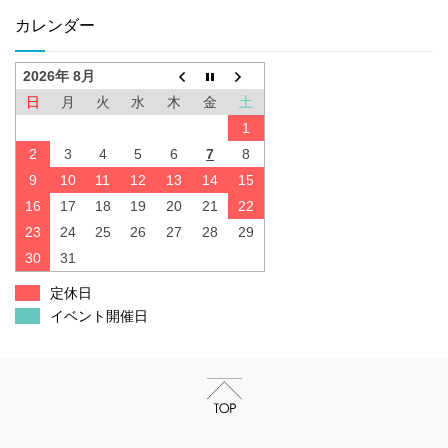
カレンダー
2026年 8月
日
月
火
水
木
金
土
1
2
3
4
5
6
7
8
9
10
11
12
13
14
15
16
17
18
19
20
21
22
23
24
25
26
27
28
29
30
31
定休日
イベント開催日