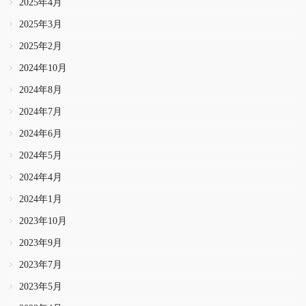
2025年4月
2025年3月
2025年2月
2024年10月
2024年8月
2024年7月
2024年6月
2024年5月
2024年4月
2024年1月
2023年10月
2023年9月
2023年7月
2023年5月