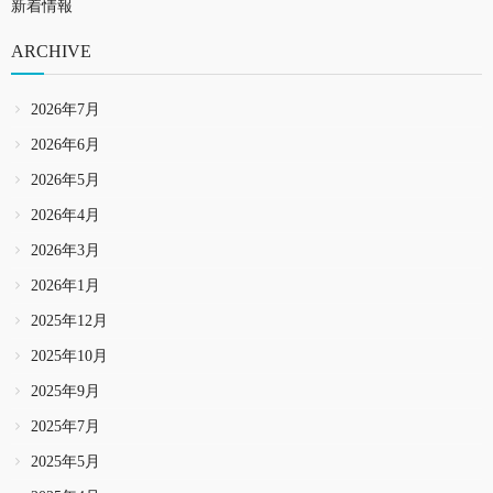
新着情報
ARCHIVE
2026年7月
2026年6月
2026年5月
2026年4月
2026年3月
2026年1月
2025年12月
2025年10月
2025年9月
2025年7月
2025年5月