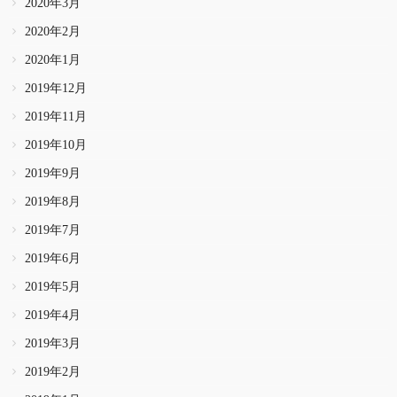
2020年3月
2020年2月
2020年1月
2019年12月
2019年11月
2019年10月
2019年9月
2019年8月
2019年7月
2019年6月
2019年5月
2019年4月
2019年3月
2019年2月