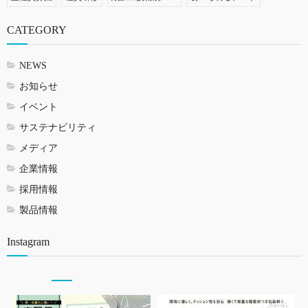
CATEGORY
NEWS
お知らせ
イベント
サステナビリティ
メディア
企業情報
採用情報
製品情報
Instagram