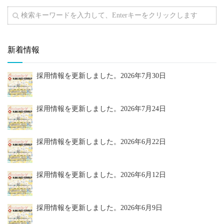
新着情報
採用情報を更新しました。
2026年7月30日
採用情報を更新しました。
2026年7月24日
採用情報を更新しました。
2026年6月22日
採用情報を更新しました。
2026年6月12日
採用情報を更新しました。
2026年6月9日