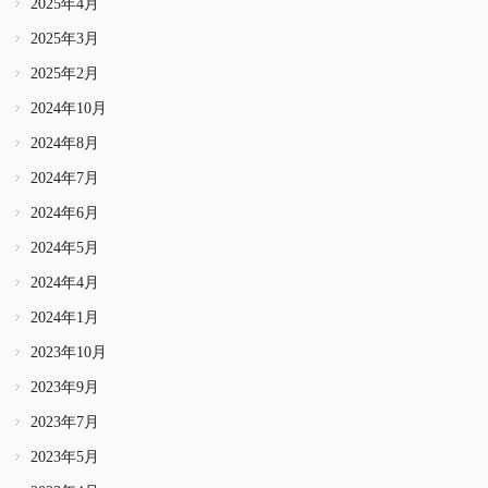
2025年4月
2025年3月
2025年2月
2024年10月
2024年8月
2024年7月
2024年6月
2024年5月
2024年4月
2024年1月
2023年10月
2023年9月
2023年7月
2023年5月