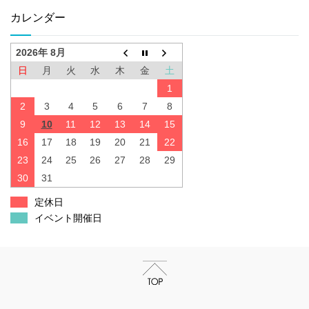
カレンダー
2026年 8月
日
月
火
水
木
金
土
1
2
3
4
5
6
7
8
9
10
11
12
13
14
15
16
17
18
19
20
21
22
23
24
25
26
27
28
29
30
31
定休日
イベント開催日