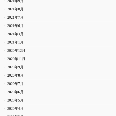
2021年9月
2021年8月
2021年7月
2021年6月
2021年3月
2021年1月
2020年12月
2020年11月
2020年9月
2020年8月
2020年7月
2020年6月
2020年5月
2020年4月