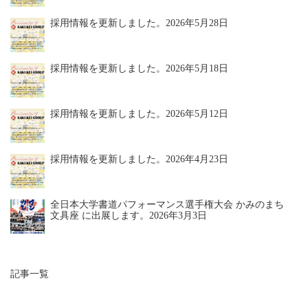
採用情報を更新しました。
2026年5月28日
採用情報を更新しました。
2026年5月18日
採用情報を更新しました。
2026年5月12日
採用情報を更新しました。
2026年4月23日
全日本大学書道パフォーマンス選手権大会 かみのまち
文具座 に出展します。
2026年3月3日
記事一覧