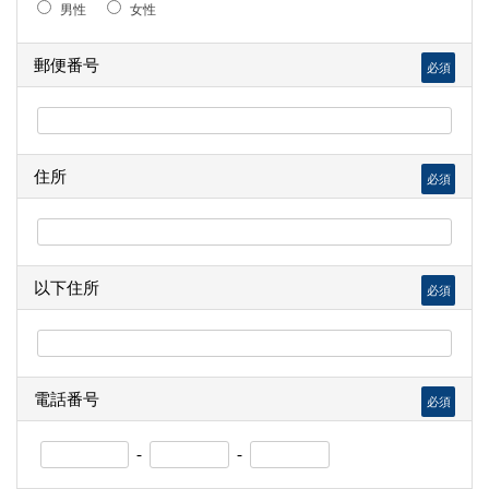
男性
女性
郵便番号
必須
住所
必須
以下住所
必須
電話番号
必須
-
-