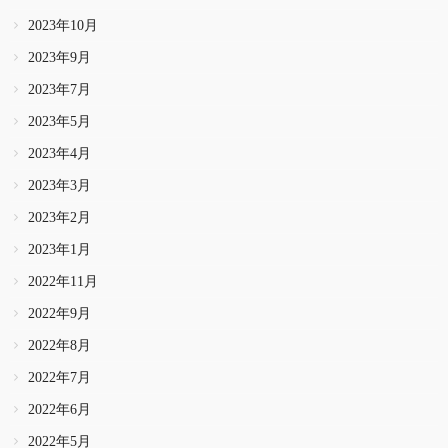
2023年10月
2023年9月
2023年7月
2023年5月
2023年4月
2023年3月
2023年2月
2023年1月
2022年11月
2022年9月
2022年8月
2022年7月
2022年6月
2022年5月