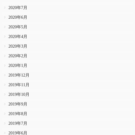
2020年7月
2020年6月
2020年5月
2020年4月
2020年3月
2020年2月
2020年1月
2019年12月
2019年11月
2019年10月
2019年9月
2019年8月
2019年7月
2019年6月