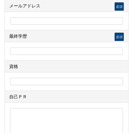
メールアドレス
必須
最終学歴
必須
資格
自己ＰＲ