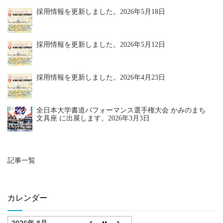
採用情報を更新しました。
2026年5月18日
採用情報を更新しました。
2026年5月12日
採用情報を更新しました。
2026年4月23日
全日本大学書道パフォーマンス選手権大会 かみのまち
文具座 に出展します。
2026年3月3日
記事一覧
カレンダー