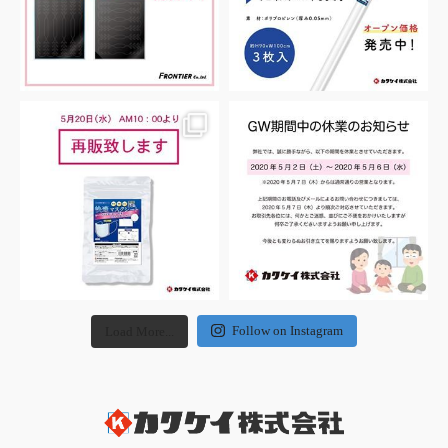
Follow on Instagram
Load More...