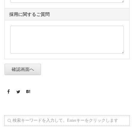
採用に関するご質問