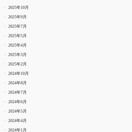
2025年10月
2025年9月
2025年7月
2025年5月
2025年4月
2025年3月
2025年2月
2024年10月
2024年8月
2024年7月
2024年6月
2024年5月
2024年4月
2024年1月