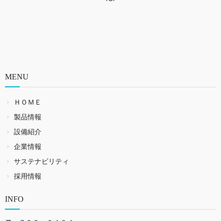
MENU
ＨＯＭＥ
製品情報
設備紹介
企業情報
サステナビリティ
採用情報
INFO