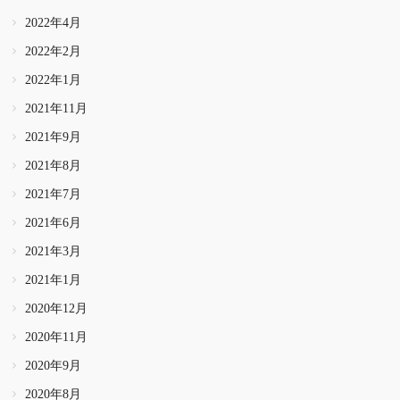
2022年4月
2022年2月
2022年1月
2021年11月
2021年9月
2021年8月
2021年7月
2021年6月
2021年3月
2021年1月
2020年12月
2020年11月
2020年9月
2020年8月