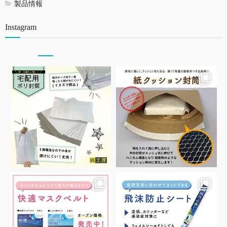
製品情報
Instagram