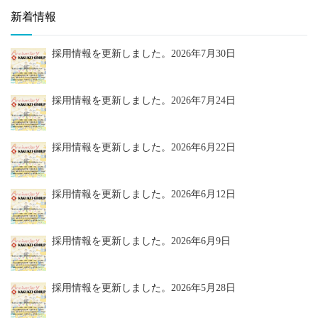
新着情報
採用情報を更新しました。
2026年7月30日
採用情報を更新しました。
2026年7月24日
採用情報を更新しました。
2026年6月22日
採用情報を更新しました。
2026年6月12日
採用情報を更新しました。
2026年6月9日
採用情報を更新しました。
2026年5月28日