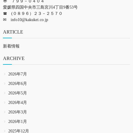
〠 ７９９－０４０４
愛媛県四国中央市三島宮川4丁目9番53号
☎ (０８９６）２３－２５７０
✉
info10@kakukei.co.jp
ARTICLE
新着情報
ARCHIVE
2026年7月
2026年6月
2026年5月
2026年4月
2026年3月
2026年1月
2025年12月