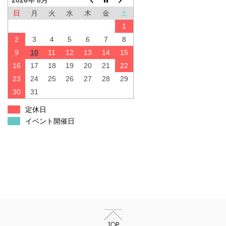
2026年 8月
日
月
火
水
木
金
土
1
2
3
4
5
6
7
8
9
10
11
12
13
14
15
16
17
18
19
20
21
22
23
24
25
26
27
28
29
30
31
定休日
イベント開催日