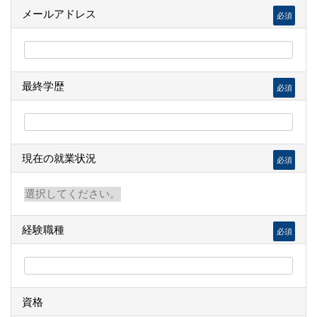
メールアドレス
必須
最終学歴
必須
現在の就業状況
必須
経験職種
必須
資格