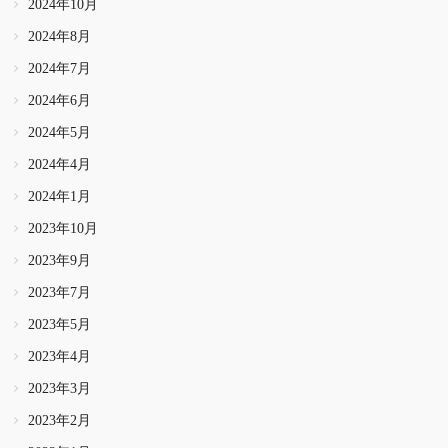
2024年10月
2024年8月
2024年7月
2024年6月
2024年5月
2024年4月
2024年1月
2023年10月
2023年9月
2023年7月
2023年5月
2023年4月
2023年3月
2023年2月