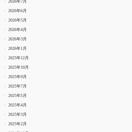
2026年7月
2026年6月
2026年5月
2026年4月
2026年3月
2026年1月
2025年12月
2025年10月
2025年9月
2025年7月
2025年5月
2025年4月
2025年3月
2025年2月