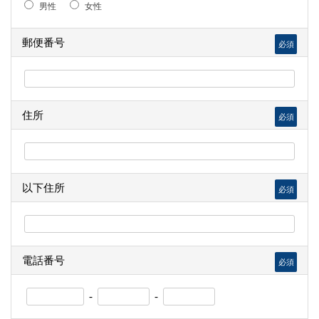
男性
女性
郵便番号
必須
住所
必須
以下住所
必須
電話番号
必須
-
-