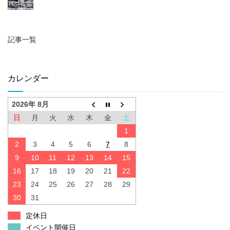
記事一覧
カレンダー
2026年 8月
日
月
火
水
木
金
土
1
2
3
4
5
6
7
8
9
10
11
12
13
14
15
16
17
18
19
20
21
22
23
24
25
26
27
28
29
30
31
定休日
イベント開催日