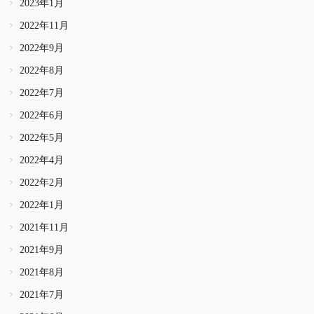
2023年1月
2022年11月
2022年9月
2022年8月
2022年7月
2022年6月
2022年5月
2022年4月
2022年2月
2022年1月
2021年11月
2021年9月
2021年8月
2021年7月