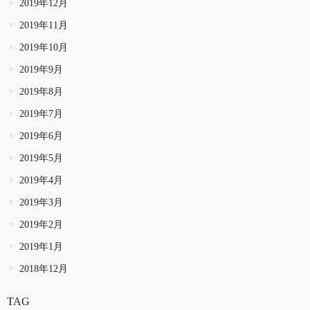
2019年12月
2019年11月
2019年10月
2019年9月
2019年8月
2019年7月
2019年6月
2019年5月
2019年4月
2019年3月
2019年2月
2019年1月
2018年12月
TAG