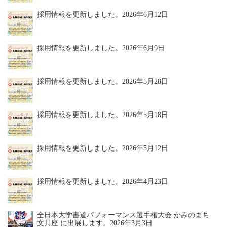
採用情報を更新しました。
2026年6月12日
採用情報を更新しました。
2026年6月9日
採用情報を更新しました。
2026年5月28日
採用情報を更新しました。
2026年5月18日
採用情報を更新しました。
2026年5月12日
採用情報を更新しました。
2026年4月23日
全日本大学書道パフォーマンス選手権大会 かみのまち
文具座 に出展します。
2026年3月3日