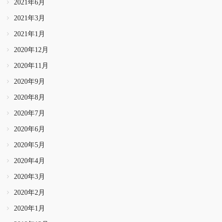
2021年6月
2021年3月
2021年1月
2020年12月
2020年11月
2020年9月
2020年8月
2020年7月
2020年6月
2020年5月
2020年4月
2020年3月
2020年2月
2020年1月