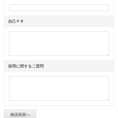
自己ＰＲ
採用に関するご質問