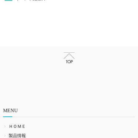
MENU
ＨＯＭＥ
製品情報