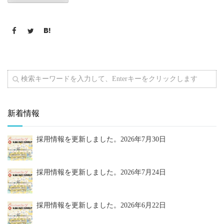
新着情報
採用情報を更新しました。
2026年7月30日
採用情報を更新しました。
2026年7月24日
採用情報を更新しました。
2026年6月22日