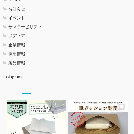
NEWS
お知らせ
イベント
サステナビリティ
メディア
企業情報
採用情報
製品情報
Instagram