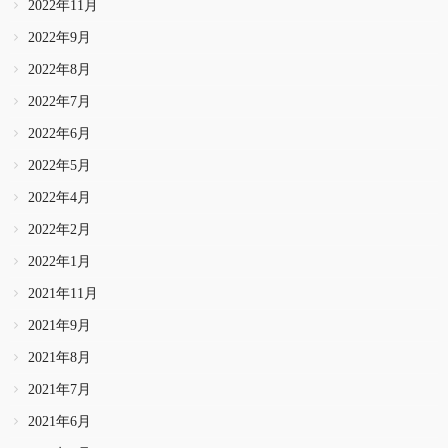
2022年11月
2022年9月
2022年8月
2022年7月
2022年6月
2022年5月
2022年4月
2022年2月
2022年1月
2021年11月
2021年9月
2021年8月
2021年7月
2021年6月