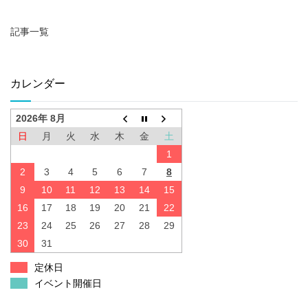
記事一覧
カレンダー
2026年 8月
日
月
火
水
木
金
土
1
2
3
4
5
6
7
8
9
10
11
12
13
14
15
16
17
18
19
20
21
22
23
24
25
26
27
28
29
30
31
定休日
イベント開催日