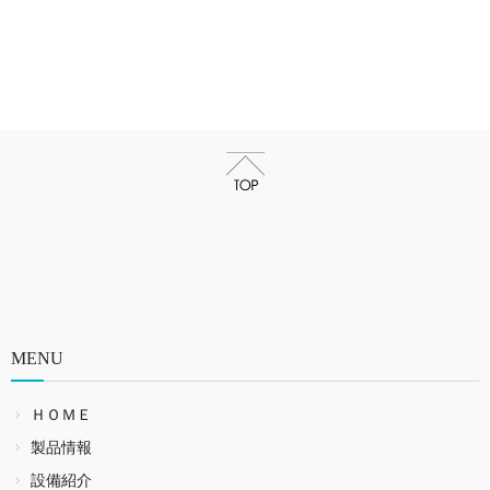
MENU
ＨＯＭＥ
製品情報
設備紹介