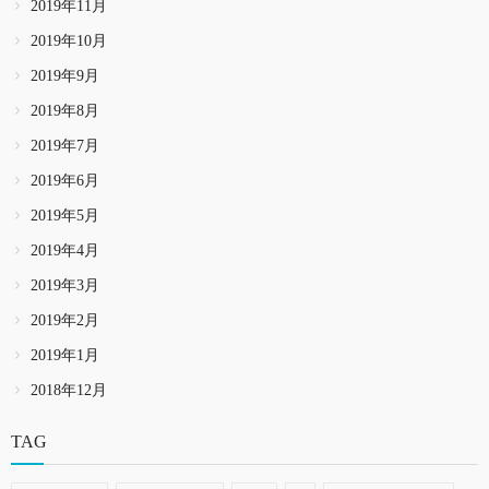
2019年11月
2019年10月
2019年9月
2019年8月
2019年7月
2019年6月
2019年5月
2019年4月
2019年3月
2019年2月
2019年1月
2018年12月
TAG