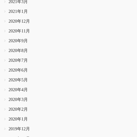
2021年3月
2021年1月
2020年12月
2020年11月
2020年9月
2020年8月
2020年7月
2020年6月
2020年5月
2020年4月
2020年3月
2020年2月
2020年1月
2019年12月