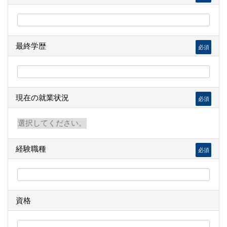
最終学歴
必須
現在の就業状況
必須
経験職種
必須
資格