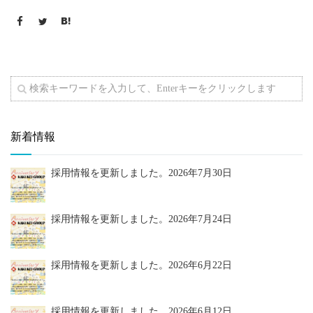
新着情報
採用情報を更新しました。
2026年7月30日
採用情報を更新しました。
2026年7月24日
採用情報を更新しました。
2026年6月22日
採用情報を更新しました。
2026年6月12日