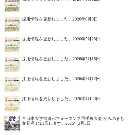
採用情報を更新しました。
2026年6月9日
採用情報を更新しました。
2026年5月28日
採用情報を更新しました。
2026年5月18日
採用情報を更新しました。
2026年5月12日
採用情報を更新しました。
2026年4月23日
全日本大学書道パフォーマンス選手権大会 かみのまち
文具座 に出展します。
2026年3月3日