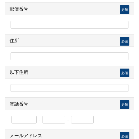
郵便番号
必須
住所
必須
以下住所
必須
電話番号
必須
-
-
メールアドレス
必須