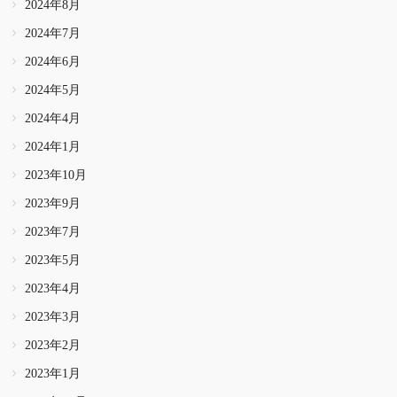
2024年8月
2024年7月
2024年6月
2024年5月
2024年4月
2024年1月
2023年10月
2023年9月
2023年7月
2023年5月
2023年4月
2023年3月
2023年2月
2023年1月