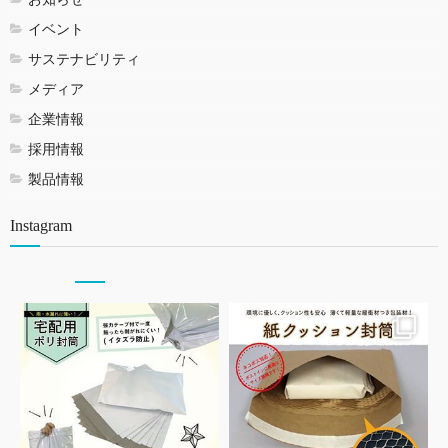
イベント
サステナビリティ
メディア
企業情報
採用情報
製品情報
Instagram