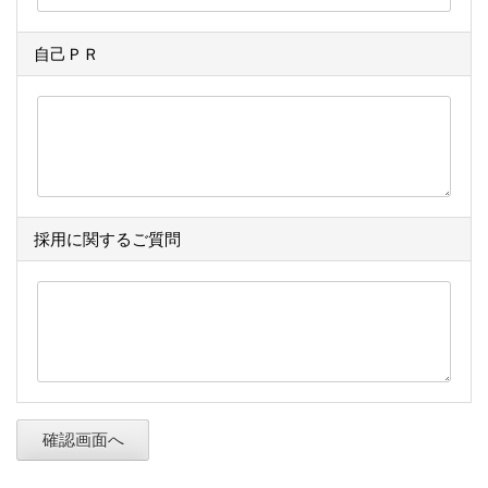
自己ＰＲ
採用に関するご質問