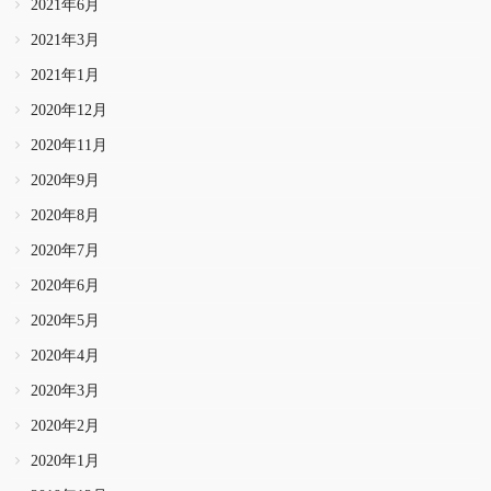
2021年6月
2021年3月
2021年1月
2020年12月
2020年11月
2020年9月
2020年8月
2020年7月
2020年6月
2020年5月
2020年4月
2020年3月
2020年2月
2020年1月