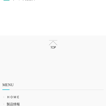
MENU
ＨＯＭＥ
製品情報