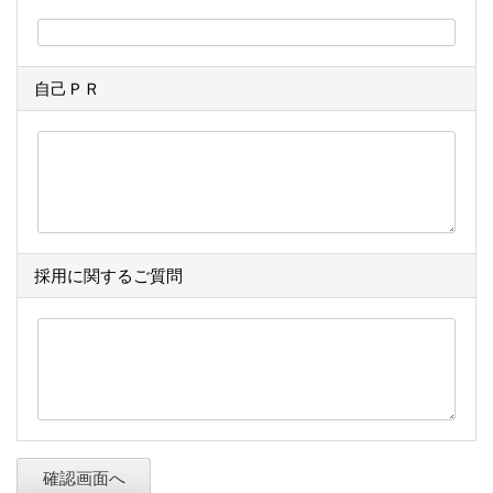
自己ＰＲ
採用に関するご質問