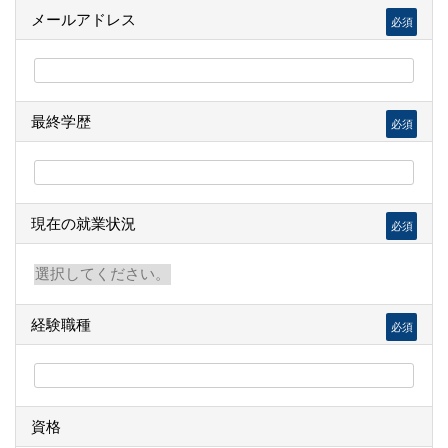
メールアドレス
必須
最終学歴
必須
現在の就業状況
必須
経験職種
必須
資格