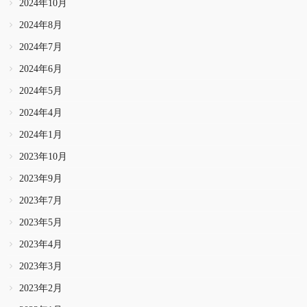
2024年10月
2024年8月
2024年7月
2024年6月
2024年5月
2024年4月
2024年1月
2023年10月
2023年9月
2023年7月
2023年5月
2023年4月
2023年3月
2023年2月