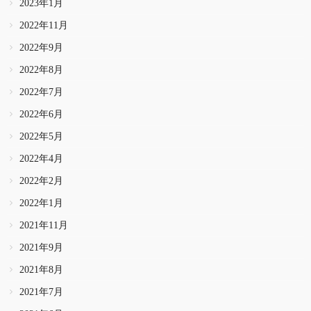
2023年1月
2022年11月
2022年9月
2022年8月
2022年7月
2022年6月
2022年5月
2022年4月
2022年2月
2022年1月
2021年11月
2021年9月
2021年8月
2021年7月