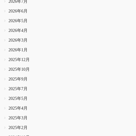
2026年7月
2026年6月
2026年5月
2026年4月
2026年3月
2026年1月
2025年12月
2025年10月
2025年9月
2025年7月
2025年5月
2025年4月
2025年3月
2025年2月