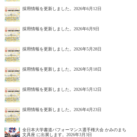
採用情報を更新しました。
2026年6月12日
採用情報を更新しました。
2026年6月9日
採用情報を更新しました。
2026年5月28日
採用情報を更新しました。
2026年5月18日
採用情報を更新しました。
2026年5月12日
採用情報を更新しました。
2026年4月23日
全日本大学書道パフォーマンス選手権大会 かみのまち
文具座 に出展します。
2026年3月3日