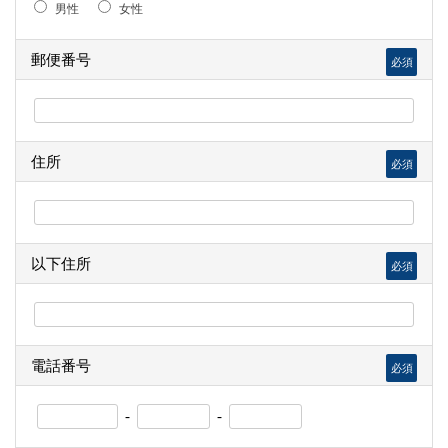
男性
女性
郵便番号
必須
住所
必須
以下住所
必須
電話番号
必須
-
-