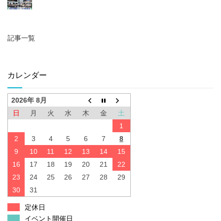
記事一覧
カレンダー
2026年 8月
日
月
火
水
木
金
土
1
2
3
4
5
6
7
8
9
10
11
12
13
14
15
16
17
18
19
20
21
22
23
24
25
26
27
28
29
30
31
定休日
イベント開催日