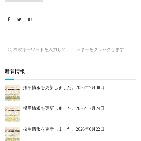
新着情報
採用情報を更新しました。
2026年7月30日
採用情報を更新しました。
2026年7月24日
採用情報を更新しました。
2026年6月22日