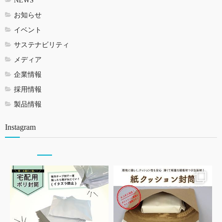
NEWS
お知らせ
イベント
サステナビリティ
メディア
企業情報
採用情報
製品情報
Instagram