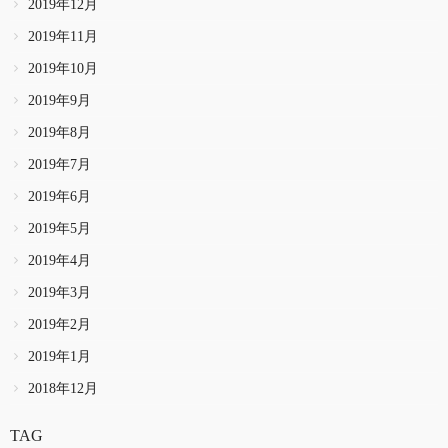
2019年12月
2019年11月
2019年10月
2019年9月
2019年8月
2019年7月
2019年6月
2019年5月
2019年4月
2019年3月
2019年2月
2019年1月
2018年12月
TAG