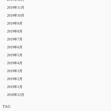
2019年11月
2019年10月
2019年9月
2019年8月
2019年7月
2019年6月
2019年5月
2019年4月
2019年3月
2019年2月
2019年1月
2018年12月
TAG