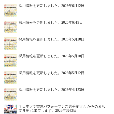
採用情報を更新しました。
2026年6月12日
採用情報を更新しました。
2026年6月9日
採用情報を更新しました。
2026年5月28日
採用情報を更新しました。
2026年5月18日
採用情報を更新しました。
2026年5月12日
採用情報を更新しました。
2026年4月23日
全日本大学書道パフォーマンス選手権大会 かみのまち
文具座 に出展します。
2026年3月3日