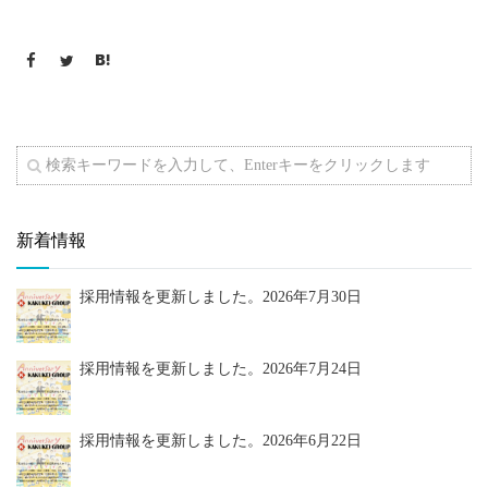
新着情報
採用情報を更新しました。
2026年7月30日
採用情報を更新しました。
2026年7月24日
採用情報を更新しました。
2026年6月22日