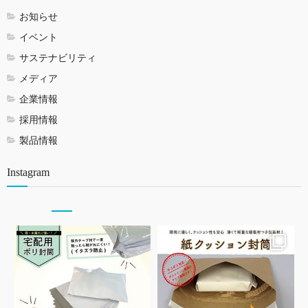
お知らせ
イベント
サステナビリティ
メディア
企業情報
採用情報
製品情報
Instagram