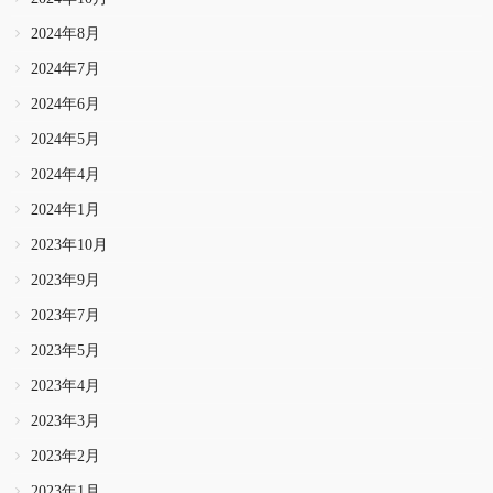
2024年8月
2024年7月
2024年6月
2024年5月
2024年4月
2024年1月
2023年10月
2023年9月
2023年7月
2023年5月
2023年4月
2023年3月
2023年2月
2023年1月