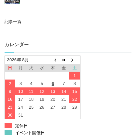
記事一覧
カレンダー
2026年 8月
日
月
火
水
木
金
土
1
2
3
4
5
6
7
8
9
10
11
12
13
14
15
16
17
18
19
20
21
22
23
24
25
26
27
28
29
30
31
定休日
イベント開催日