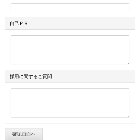
自己ＰＲ
採用に関するご質問