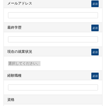
メールアドレス
必須
最終学歴
必須
現在の就業状況
必須
経験職種
必須
資格