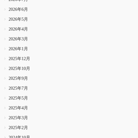
2026年6月
2026年5月
2026年4月
2026年3月
2026年1月
2025年12月
2025年10月
2025年9月
2025年7月
2025年5月
2025年4月
2025年3月
2025年2月
2024年10月