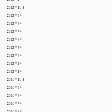
2022年11月
2022年9月
2022年8月
2022年7月
2022年6月
2022年5月
2022年4月
2022年2月
2022年1月
2021年11月
2021年9月
2021年8月
2021年7月
2021年6月