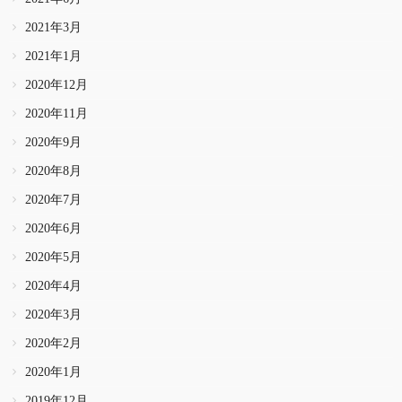
2021年3月
2021年1月
2020年12月
2020年11月
2020年9月
2020年8月
2020年7月
2020年6月
2020年5月
2020年4月
2020年3月
2020年2月
2020年1月
2019年12月