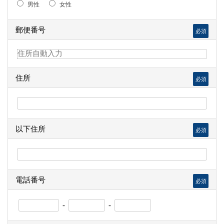
男性
女性
郵便番号
必須
住所
必須
以下住所
必須
電話番号
必須
-
-