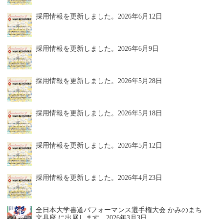
採用情報を更新しました。
2026年6月12日
採用情報を更新しました。
2026年6月9日
採用情報を更新しました。
2026年5月28日
採用情報を更新しました。
2026年5月18日
採用情報を更新しました。
2026年5月12日
採用情報を更新しました。
2026年4月23日
全日本大学書道パフォーマンス選手権大会 かみのまち
文具座 に出展します。
2026年3月3日