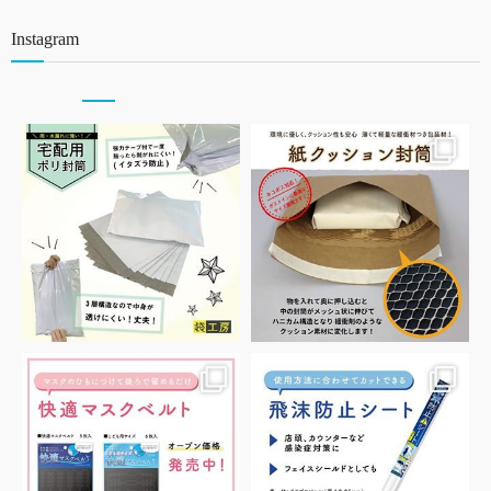
Instagram