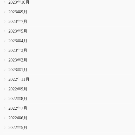
2023年10月
2023年9月
2023年7月
2023年5月
2023年4月
2023年3月
2023年2月
2023年1月
2022年11月
2022年9月
2022年8月
2022年7月
2022年6月
2022年5月