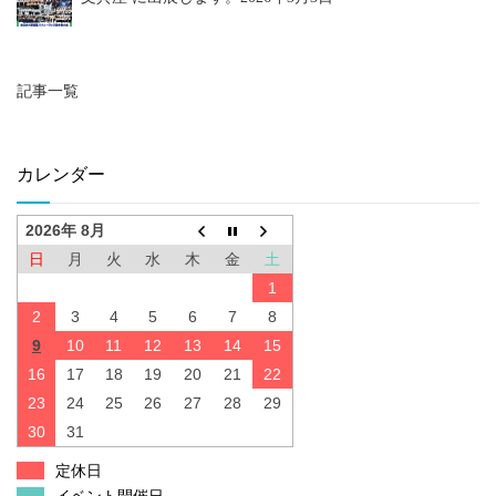
記事一覧
カレンダー
2026年 8月
日
月
火
水
木
金
土
1
2
3
4
5
6
7
8
9
10
11
12
13
14
15
16
17
18
19
20
21
22
23
24
25
26
27
28
29
30
31
定休日
イベント開催日