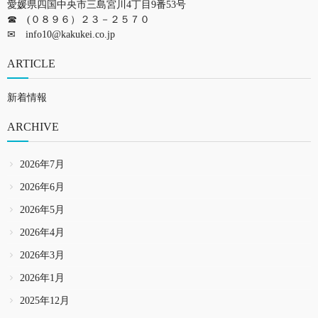
愛媛県四国中央市三島宮川4丁目9番53号
☎ (０８９６）２３－２５７０
✉
info10@kakukei.co.jp
ARTICLE
新着情報
ARCHIVE
2026年7月
2026年6月
2026年5月
2026年4月
2026年3月
2026年1月
2025年12月