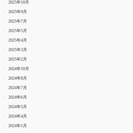
2025年10月
2025年9月
2025年7月
2025年5月
2025年4月
2025年3月
2025年2月
2024年10月
2024年8月
2024年7月
2024年6月
2024年5月
2024年4月
2024年1月