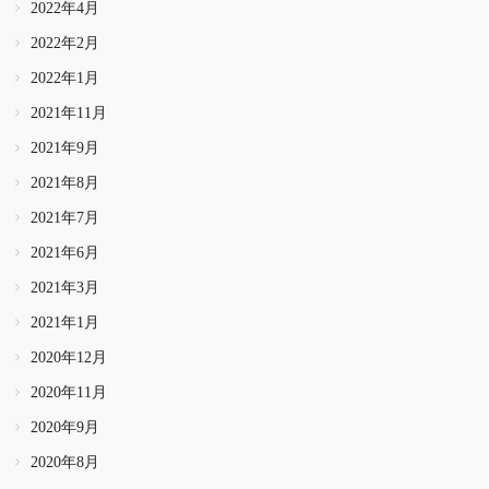
2022年4月
2022年2月
2022年1月
2021年11月
2021年9月
2021年8月
2021年7月
2021年6月
2021年3月
2021年1月
2020年12月
2020年11月
2020年9月
2020年8月