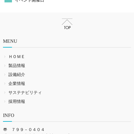
MENU
ＨＯＭＥ
製品情報
設備紹介
企業情報
サステナビリティ
採用情報
INFO
〠 ７９９－０４０４