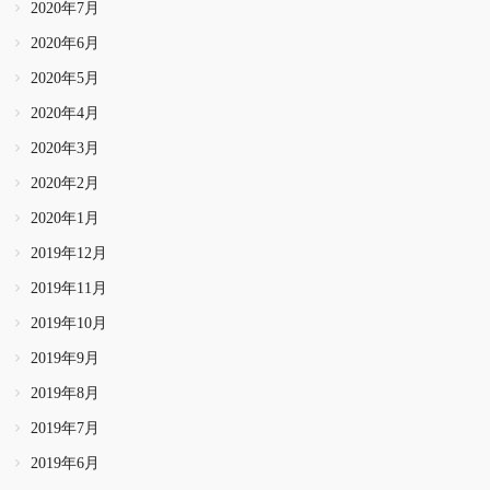
2020年7月
2020年6月
2020年5月
2020年4月
2020年3月
2020年2月
2020年1月
2019年12月
2019年11月
2019年10月
2019年9月
2019年8月
2019年7月
2019年6月