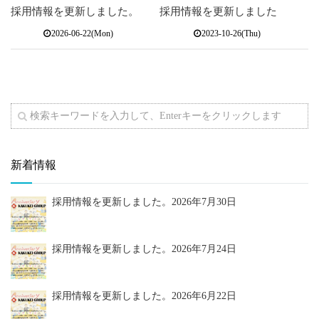
採用情報を更新しました。
採用情報を更新しました
2026-06-22(Mon)
2023-10-26(Thu)
新着情報
採用情報を更新しました。
2026年7月30日
採用情報を更新しました。
2026年7月24日
採用情報を更新しました。
2026年6月22日