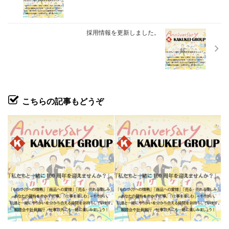
採用情報を更新しました。
こちらの記事もどうぞ