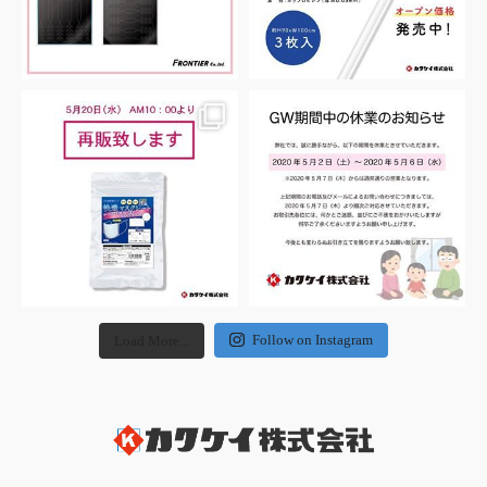
Follow on Instagram
Load More...