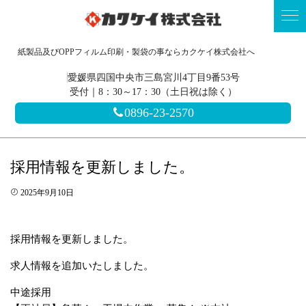
紙製品及びOPPフィルム印刷・製袋の事ならカクケイ株式会社へ
愛媛県四国中央市三島宮川4丁目9番53号
受付｜8：30～17：30（土日祝は除く）
0896-23-2570
採用情報を更新しました。
2025年9月10日
採用情報を更新しました。
求人情報を追加いたしました。
中途採用