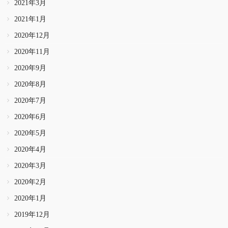
2021年3月
2021年1月
2020年12月
2020年11月
2020年9月
2020年8月
2020年7月
2020年6月
2020年5月
2020年4月
2020年3月
2020年2月
2020年1月
2019年12月