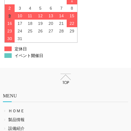
1
2
3
4
5
6
7
8
9
10
11
12
13
14
15
16
17
18
19
20
21
22
23
24
25
26
27
28
29
30
31
定休日
イベント開催日
MENU
ＨＯＭＥ
製品情報
設備紹介