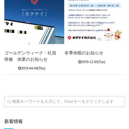
ゴールデンウィーク・社員
冬季休暇のお知らせ
研修 休業のお知らせ
2019-12-03(Tue)
2019-04-04(Thu)
新着情報