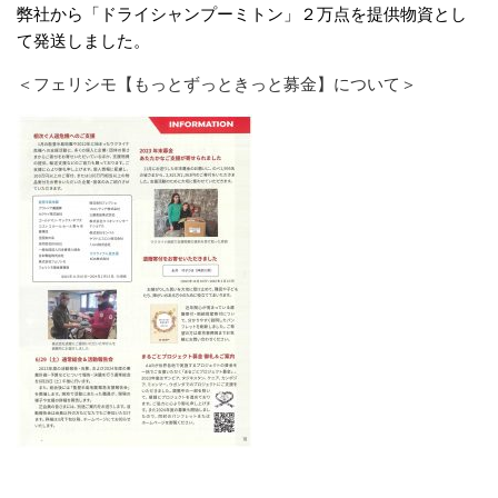
弊社から「ドライシャンプーミトン」２万点を提供物資とし
て発送しました。
＜フェリシモ【もっとずっときっと募金】について＞