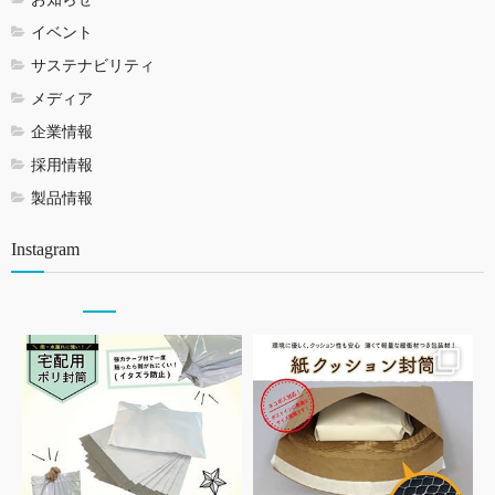
イベント
サステナビリティ
メディア
企業情報
採用情報
製品情報
Instagram