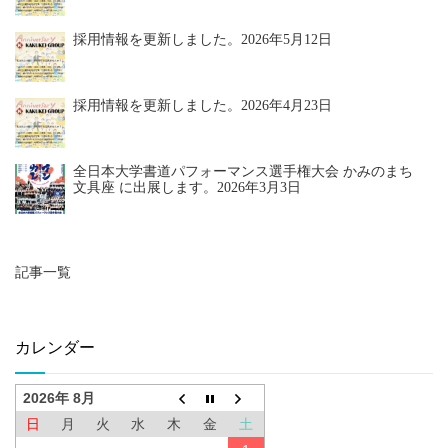
採用情報を更新しました。
2026年5月12日
採用情報を更新しました。
2026年4月23日
全日本大学書道パフォーマンス選手権大会 かみのまち
文具座 に出展します。
2026年3月3日
記事一覧
カレンダー
2026年 8月
日
月
火
水
木
金
土