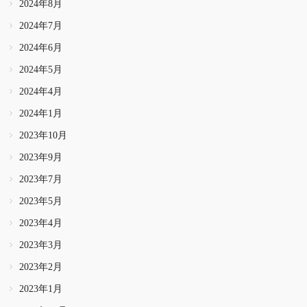
2024年8月
2024年7月
2024年6月
2024年5月
2024年4月
2024年1月
2023年10月
2023年9月
2023年7月
2023年5月
2023年4月
2023年3月
2023年2月
2023年1月