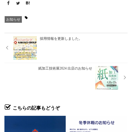
お知らせ
採用情報を更新しました。
紙加工技術展2024 出店のお知らせ
こちらの記事もどうぞ