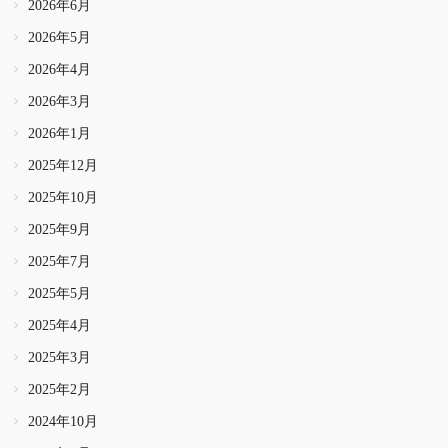
2026年6月
2026年5月
2026年4月
2026年3月
2026年1月
2025年12月
2025年10月
2025年9月
2025年7月
2025年5月
2025年4月
2025年3月
2025年2月
2024年10月