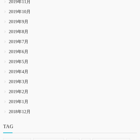
2019年11月
2019年10月
2019年9月
2019年8月
2019年7月
2019年6月
2019年5月
2019年4月
2019年3月
2019年2月
2019年1月
2018年12月
TAG