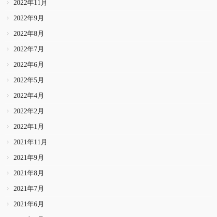
2022年11月
2022年9月
2022年8月
2022年7月
2022年6月
2022年5月
2022年4月
2022年2月
2022年1月
2021年11月
2021年9月
2021年8月
2021年7月
2021年6月