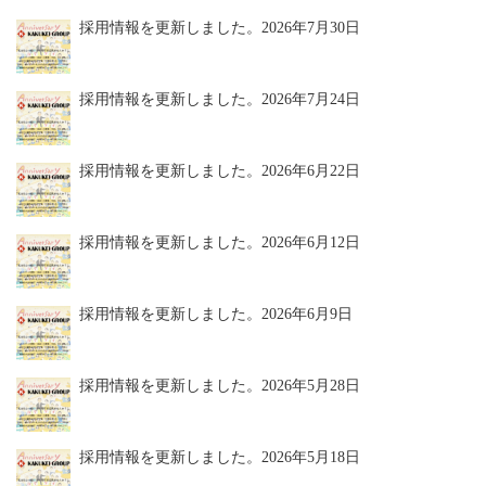
採用情報を更新しました。
2026年7月30日
採用情報を更新しました。
2026年7月24日
採用情報を更新しました。
2026年6月22日
採用情報を更新しました。
2026年6月12日
採用情報を更新しました。
2026年6月9日
採用情報を更新しました。
2026年5月28日
採用情報を更新しました。
2026年5月18日