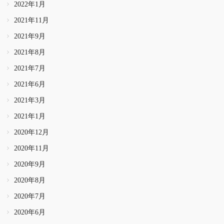
2022年1月
2021年11月
2021年9月
2021年8月
2021年7月
2021年6月
2021年3月
2021年1月
2020年12月
2020年11月
2020年9月
2020年8月
2020年7月
2020年6月