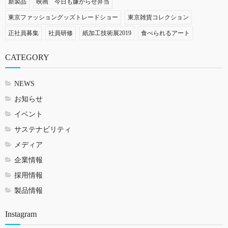
新製品
映画 今日も嫌がらせ弁当
東京ファッショングッズトレードショー
東京雑貨コレクション
正社員募集
社員研修
紙加工技術展2019
食べられるアート
CATEGORY
NEWS
お知らせ
イベント
サステナビリティ
メディア
企業情報
採用情報
製品情報
Instagram