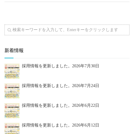
新着情報
採用情報を更新しました。
2026年7月30日
採用情報を更新しました。
2026年7月24日
採用情報を更新しました。
2026年6月22日
採用情報を更新しました。
2026年6月12日