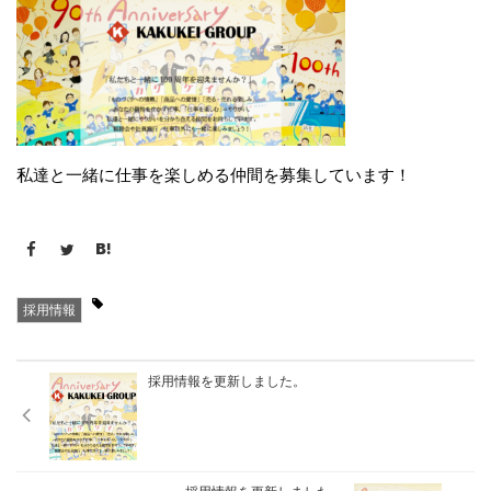
私達と一緒に仕事を楽しめる仲間を募集しています！
採用情報
採用情報を更新しました。