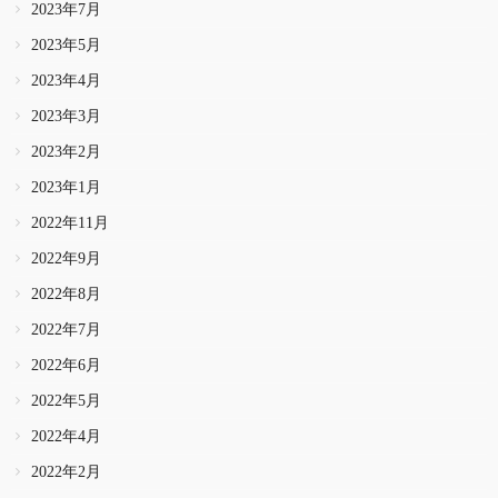
2023年7月
2023年5月
2023年4月
2023年3月
2023年2月
2023年1月
2022年11月
2022年9月
2022年8月
2022年7月
2022年6月
2022年5月
2022年4月
2022年2月