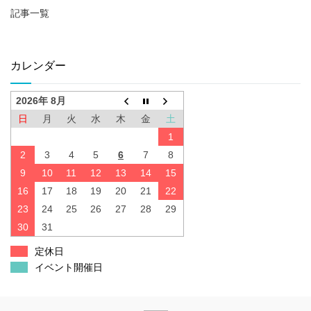
記事一覧
カレンダー
2026年 8月
日
月
火
水
木
金
土
1
2
3
4
5
6
7
8
9
10
11
12
13
14
15
16
17
18
19
20
21
22
23
24
25
26
27
28
29
30
31
定休日
イベント開催日