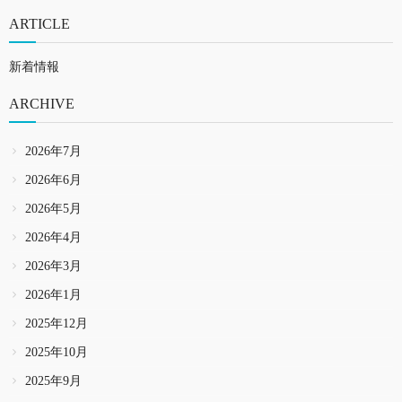
ARTICLE
新着情報
ARCHIVE
2026年7月
2026年6月
2026年5月
2026年4月
2026年3月
2026年1月
2025年12月
2025年10月
2025年9月