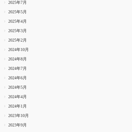
2025年7月
2025年5月
2025年4月
2025年3月
2025年2月
2024年10月
2024年8月
2024年7月
2024年6月
2024年5月
2024年4月
2024年1月
2023年10月
2023年9月