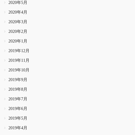
2020年5月
2020年4月
2020年3月
2020年2月
2020年1月
2019年12月
2019年11月
2019年10月
2019年9月
2019年8月
2019年7月
2019年6月
2019年5月
2019年4月