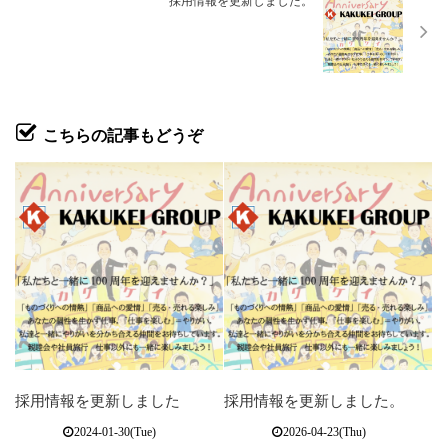
採用情報を更新しました。
こちらの記事もどうぞ
採用情報を更新しました
採用情報を更新しました。
2024-01-30(Tue)
2026-04-23(Thu)