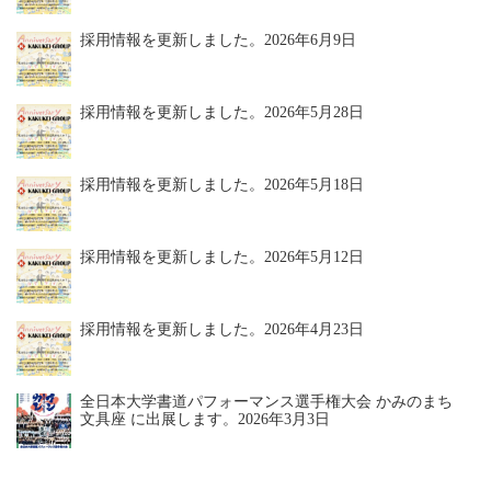
採用情報を更新しました。
2026年6月9日
採用情報を更新しました。
2026年5月28日
採用情報を更新しました。
2026年5月18日
採用情報を更新しました。
2026年5月12日
採用情報を更新しました。
2026年4月23日
全日本大学書道パフォーマンス選手権大会 かみのまち
文具座 に出展します。
2026年3月3日