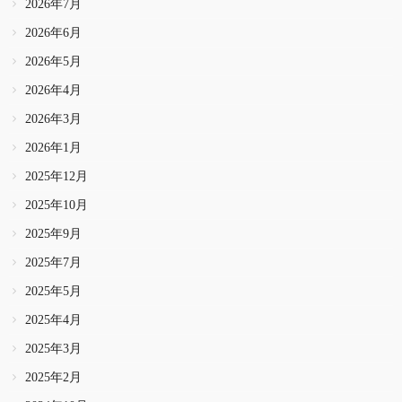
2026年7月
2026年6月
2026年5月
2026年4月
2026年3月
2026年1月
2025年12月
2025年10月
2025年9月
2025年7月
2025年5月
2025年4月
2025年3月
2025年2月