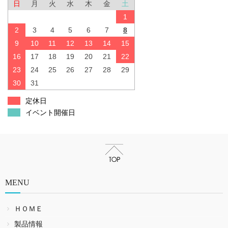
日
月
火
水
木
金
土
1
2
3
4
5
6
7
8
9
10
11
12
13
14
15
16
17
18
19
20
21
22
23
24
25
26
27
28
29
30
31
定休日
イベント開催日
MENU
ＨＯＭＥ
製品情報