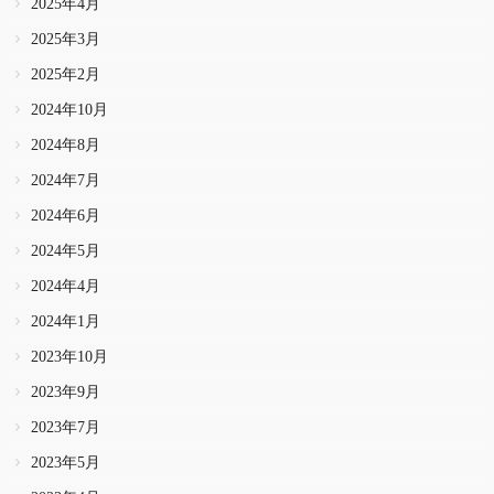
2025年4月
2025年3月
2025年2月
2024年10月
2024年8月
2024年7月
2024年6月
2024年5月
2024年4月
2024年1月
2023年10月
2023年9月
2023年7月
2023年5月