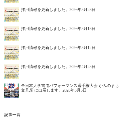
採用情報を更新しました。
2026年5月28日
採用情報を更新しました。
2026年5月18日
採用情報を更新しました。
2026年5月12日
採用情報を更新しました。
2026年4月23日
全日本大学書道パフォーマンス選手権大会 かみのまち
文具座 に出展します。
2026年3月3日
記事一覧