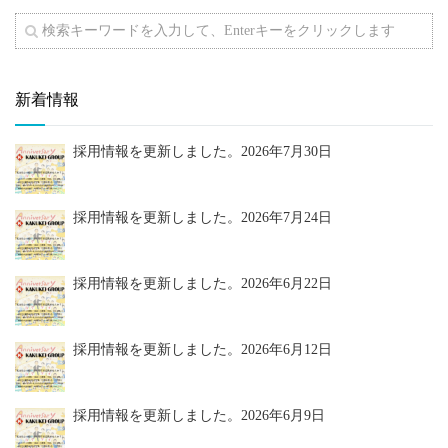
新着情報
採用情報を更新しました。
2026年7月30日
採用情報を更新しました。
2026年7月24日
採用情報を更新しました。
2026年6月22日
採用情報を更新しました。
2026年6月12日
採用情報を更新しました。
2026年6月9日