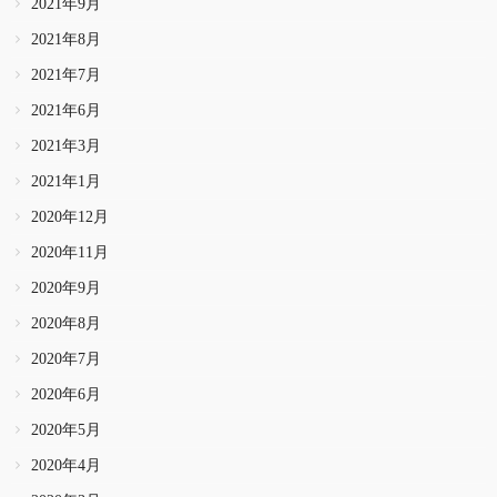
2021年9月
2021年8月
2021年7月
2021年6月
2021年3月
2021年1月
2020年12月
2020年11月
2020年9月
2020年8月
2020年7月
2020年6月
2020年5月
2020年4月