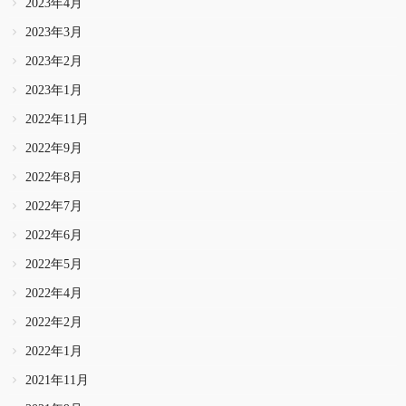
2023年4月
2023年3月
2023年2月
2023年1月
2022年11月
2022年9月
2022年8月
2022年7月
2022年6月
2022年5月
2022年4月
2022年2月
2022年1月
2021年11月