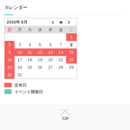
カレンダー
2026年 8月
日
月
火
水
木
金
土
1
2
3
4
5
6
7
8
9
10
11
12
13
14
15
16
17
18
19
20
21
22
23
24
25
26
27
28
29
30
31
定休日
イベント開催日