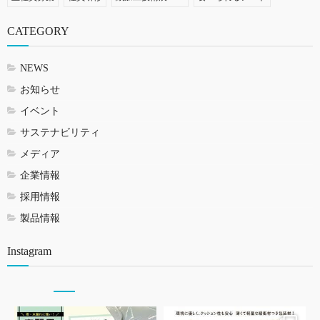
CATEGORY
NEWS
お知らせ
イベント
サステナビリティ
メディア
企業情報
採用情報
製品情報
Instagram