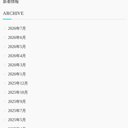
新着情報
ARCHIVE
2026年7月
2026年6月
2026年5月
2026年4月
2026年3月
2026年1月
2025年12月
2025年10月
2025年9月
2025年7月
2025年5月