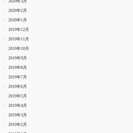
2020年3月
2020年2月
2020年1月
2019年12月
2019年11月
2019年10月
2019年9月
2019年8月
2019年7月
2019年6月
2019年5月
2019年4月
2019年3月
2019年2月