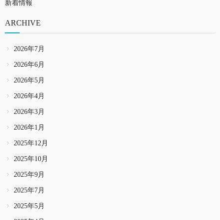
新着情報
ARCHIVE
2026年7月
2026年6月
2026年5月
2026年4月
2026年3月
2026年1月
2025年12月
2025年10月
2025年9月
2025年7月
2025年5月