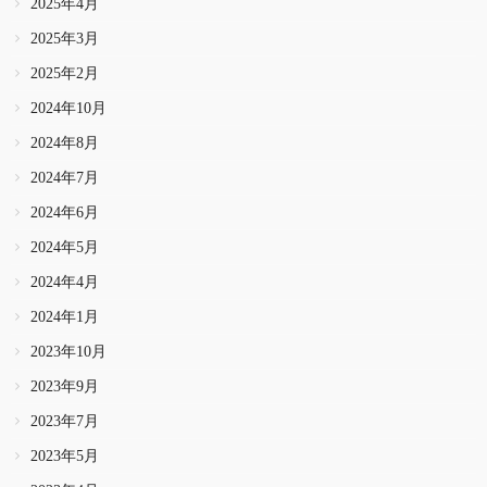
2025年4月
2025年3月
2025年2月
2024年10月
2024年8月
2024年7月
2024年6月
2024年5月
2024年4月
2024年1月
2023年10月
2023年9月
2023年7月
2023年5月