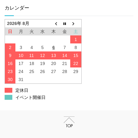
カレンダー
2026年 8月
日
月
火
水
木
金
土
1
2
3
4
5
6
7
8
9
10
11
12
13
14
15
16
17
18
19
20
21
22
23
24
25
26
27
28
29
30
31
定休日
イベント開催日