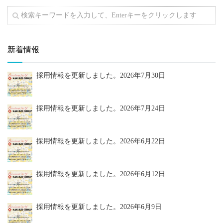
新着情報
採用情報を更新しました。
2026年7月30日
採用情報を更新しました。
2026年7月24日
採用情報を更新しました。
2026年6月22日
採用情報を更新しました。
2026年6月12日
採用情報を更新しました。
2026年6月9日