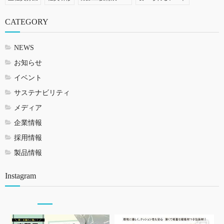
CATEGORY
NEWS
お知らせ
イベント
サステナビリティ
メディア
企業情報
採用情報
製品情報
Instagram