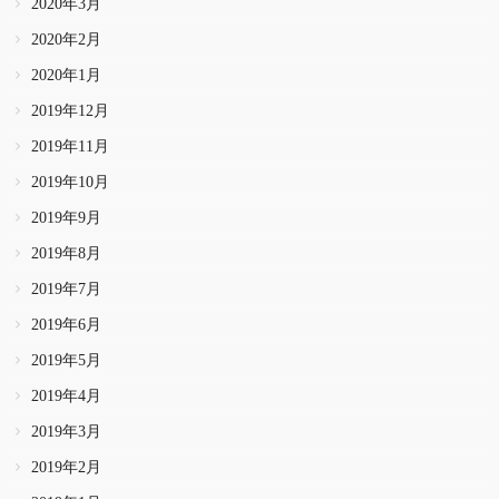
2020年3月
2020年2月
2020年1月
2019年12月
2019年11月
2019年10月
2019年9月
2019年8月
2019年7月
2019年6月
2019年5月
2019年4月
2019年3月
2019年2月