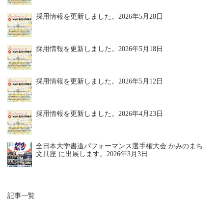
採用情報を更新しました。
2026年5月28日
採用情報を更新しました。
2026年5月18日
採用情報を更新しました。
2026年5月12日
採用情報を更新しました。
2026年4月23日
全日本大学書道パフォーマンス選手権大会 かみのまち
文具座 に出展します。
2026年3月3日
記事一覧