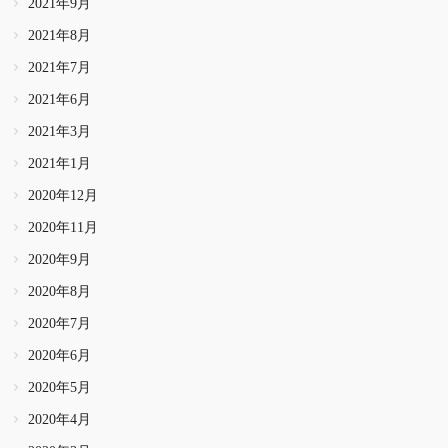
2021年9月
2021年8月
2021年7月
2021年6月
2021年3月
2021年1月
2020年12月
2020年11月
2020年9月
2020年8月
2020年7月
2020年6月
2020年5月
2020年4月