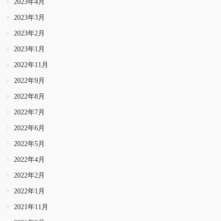
2023年4月
2023年3月
2023年2月
2023年1月
2022年11月
2022年9月
2022年8月
2022年7月
2022年6月
2022年5月
2022年4月
2022年2月
2022年1月
2021年11月