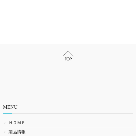
MENU
ＨＯＭＥ
製品情報