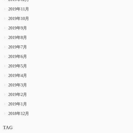
2019年11月
2019年10月
2019年9月
2019年8月
2019年7月
2019年6月
2019年5月
2019年4月
2019年3月
2019年2月
2019年1月
2018年12月
TAG