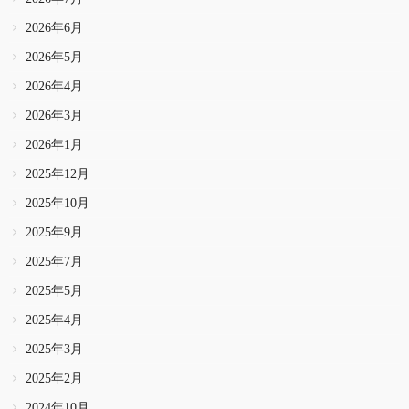
2026年6月
2026年5月
2026年4月
2026年3月
2026年1月
2025年12月
2025年10月
2025年9月
2025年7月
2025年5月
2025年4月
2025年3月
2025年2月
2024年10月