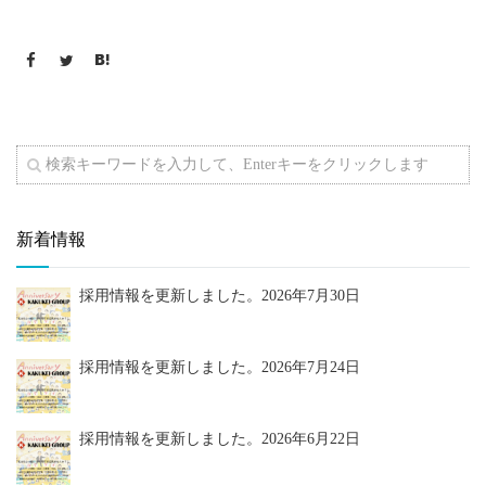
新着情報
採用情報を更新しました。
2026年7月30日
採用情報を更新しました。
2026年7月24日
採用情報を更新しました。
2026年6月22日