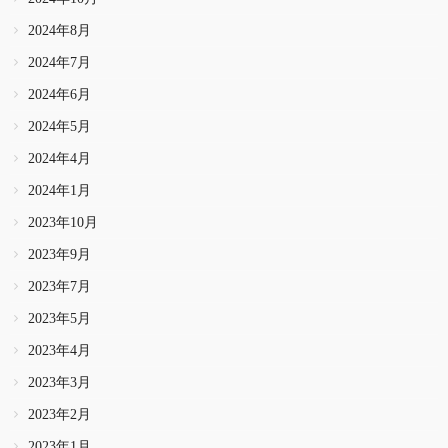
2024年8月
2024年7月
2024年6月
2024年5月
2024年4月
2024年1月
2023年10月
2023年9月
2023年7月
2023年5月
2023年4月
2023年3月
2023年2月
2023年1月