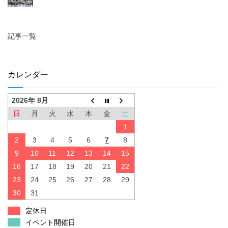
記事一覧
カレンダー
2026年 8月
日
月
火
水
木
金
土
1
2
3
4
5
6
7
8
9
10
11
12
13
14
15
16
17
18
19
20
21
22
23
24
25
26
27
28
29
30
31
定休日
イベント開催日