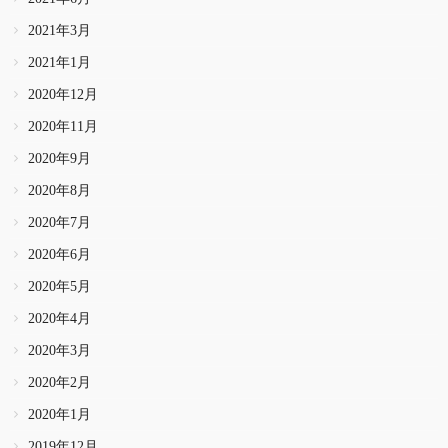
2021年3月
2021年1月
2020年12月
2020年11月
2020年9月
2020年8月
2020年7月
2020年6月
2020年5月
2020年4月
2020年3月
2020年2月
2020年1月
2019年12月