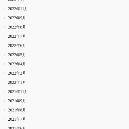
2022年11月
2022年9月
2022年8月
2022年7月
2022年6月
2022年5月
2022年4月
2022年2月
2022年1月
2021年11月
2021年9月
2021年8月
2021年7月
2021年6月