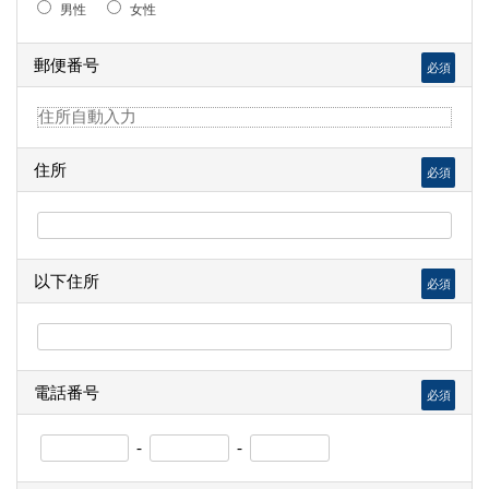
男性
女性
郵便番号
必須
住所
必須
以下住所
必須
電話番号
必須
-
-