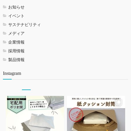
お知らせ
イベント
サステナビリティ
メディア
企業情報
採用情報
製品情報
Instagram