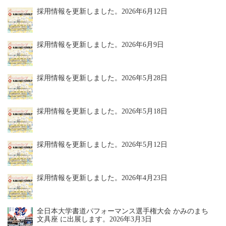
採用情報を更新しました。
2026年6月12日
採用情報を更新しました。
2026年6月9日
採用情報を更新しました。
2026年5月28日
採用情報を更新しました。
2026年5月18日
採用情報を更新しました。
2026年5月12日
採用情報を更新しました。
2026年4月23日
全日本大学書道パフォーマンス選手権大会 かみのまち
文具座 に出展します。
2026年3月3日