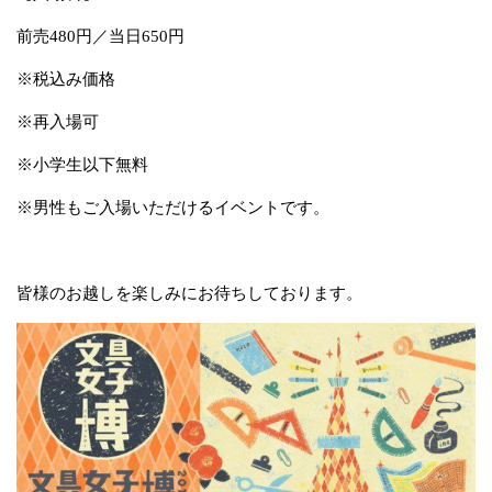
前売480円／当日650円
※税込み価格
※再入場可
※小学生以下無料
※男性もご入場いただけるイベントです。
皆様のお越しを楽しみにお待ちしております。