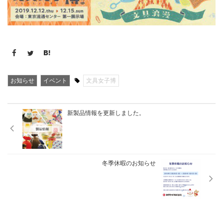
お知らせ
イベント
文具女子博
新製品情報を更新しました。
冬季休暇のお知らせ