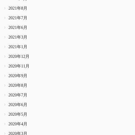
2021年8月
2021年7月
2021年6月
2021年3月
2021年1月
2020年12月
2020年11月
2020年9月
2020年8月
2020年7月
2020年6月
2020年5月
2020年4月
2020年3月