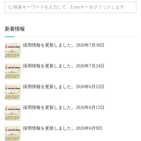
新着情報
採用情報を更新しました。
2026年7月30日
採用情報を更新しました。
2026年7月24日
採用情報を更新しました。
2026年6月22日
採用情報を更新しました。
2026年6月12日
採用情報を更新しました。
2026年6月9日