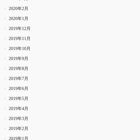
2020年2月
2020年1月
2019年12月
2019年11月
2019年10月
2019年9月
2019年8月
2019年7月
2019年6月
2019年5月
2019年4月
2019年3月
2019年2月
2019年1月