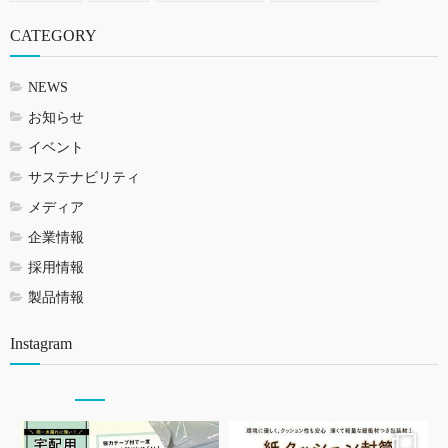
CATEGORY
NEWS
お知らせ
イベント
サステナビリティ
メディア
企業情報
採用情報
製品情報
Instagram