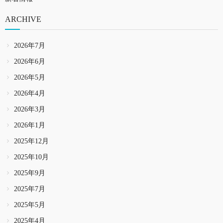
ARCHIVE
2026年7月
2026年6月
2026年5月
2026年4月
2026年3月
2026年1月
2025年12月
2025年10月
2025年9月
2025年7月
2025年5月
2025年4月