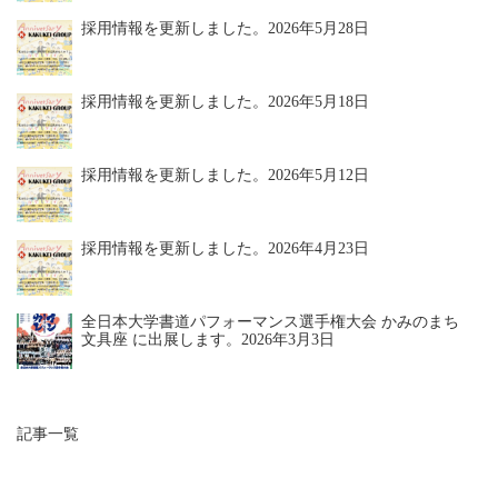
採用情報を更新しました。
2026年5月28日
採用情報を更新しました。
2026年5月18日
採用情報を更新しました。
2026年5月12日
採用情報を更新しました。
2026年4月23日
全日本大学書道パフォーマンス選手権大会 かみのまち
文具座 に出展します。
2026年3月3日
記事一覧