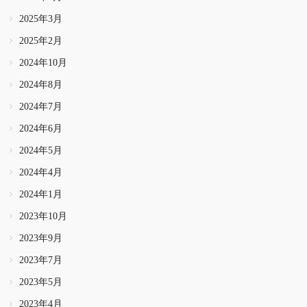
2025年3月
2025年2月
2024年10月
2024年8月
2024年7月
2024年6月
2024年5月
2024年4月
2024年1月
2023年10月
2023年9月
2023年7月
2023年5月
2023年4月