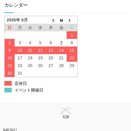
カレンダー
2026年 8月
日
月
火
水
木
金
土
1
2
3
4
5
6
7
8
9
10
11
12
13
14
15
16
17
18
19
20
21
22
23
24
25
26
27
28
29
30
31
定休日
イベント開催日
MENU