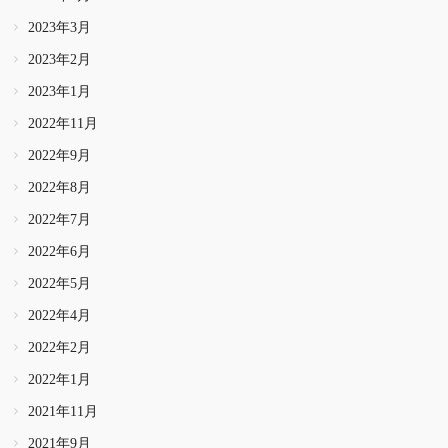
2023年3月
2023年2月
2023年1月
2022年11月
2022年9月
2022年8月
2022年7月
2022年6月
2022年5月
2022年4月
2022年2月
2022年1月
2021年11月
2021年9月