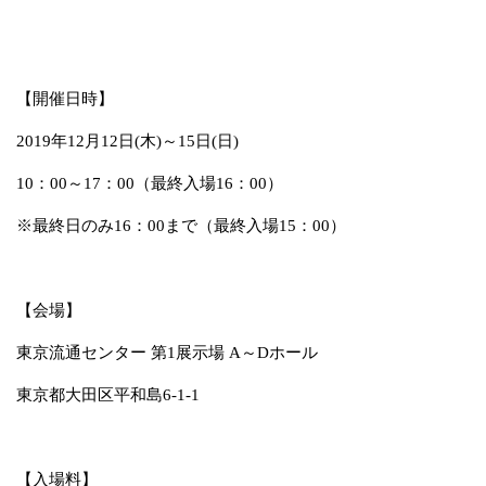
【開催日時】
2019年12月12日(木)～15日(日)
10：00～17：00（最終入場16：00）
※最終日のみ16：00まで（最終入場15：00）
【会場】
東京流通センター 第1展示場 A～Dホール
東京都大田区平和島6-1-1
【入場料】