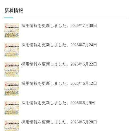
新着情報
採用情報を更新しました。
2026年7月30日
採用情報を更新しました。
2026年7月24日
採用情報を更新しました。
2026年6月22日
採用情報を更新しました。
2026年6月12日
採用情報を更新しました。
2026年6月9日
採用情報を更新しました。
2026年5月28日