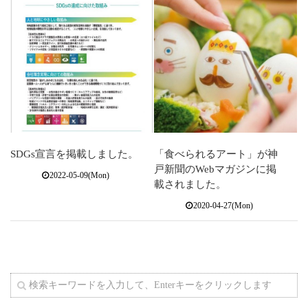
SDGs宣言を掲載しました。
「食べられるアート」が神
戸新聞のWebマガジンに掲
2022-05-09(Mon)
載されました。
2020-04-27(Mon)