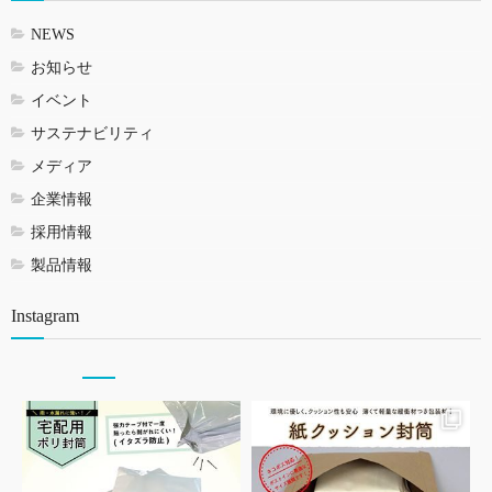
NEWS
お知らせ
イベント
サステナビリティ
メディア
企業情報
採用情報
製品情報
Instagram