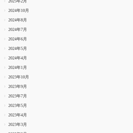
2025年2月
2024年10月
2024年8月
2024年7月
2024年6月
2024年5月
2024年4月
2024年1月
2023年10月
2023年9月
2023年7月
2023年5月
2023年4月
2023年3月