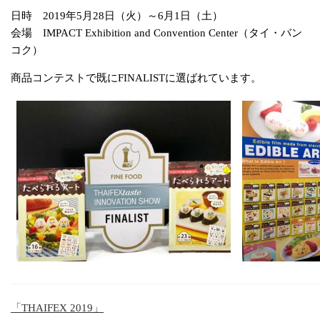
日時 2019年5月28日（火）～6月1日（土）
会場 IMPACT Exhibition and Convention Center（タイ・バン
コク）
商品コンテストで既にFINALISTに選ばれています。
「THAIFEX 2019」