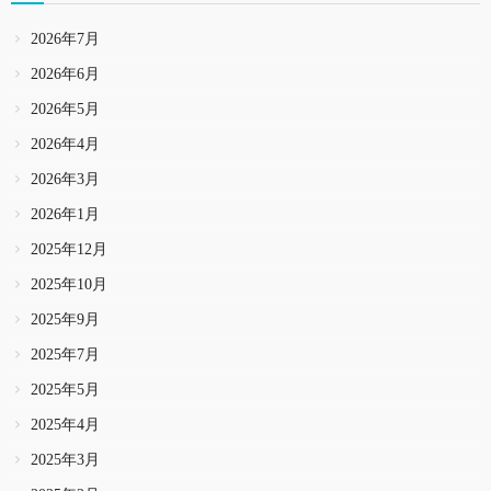
2026年7月
2026年6月
2026年5月
2026年4月
2026年3月
2026年1月
2025年12月
2025年10月
2025年9月
2025年7月
2025年5月
2025年4月
2025年3月