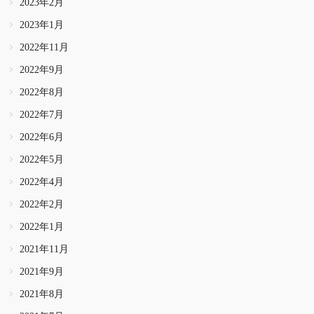
2023年2月
2023年1月
2022年11月
2022年9月
2022年8月
2022年7月
2022年6月
2022年5月
2022年4月
2022年2月
2022年1月
2021年11月
2021年9月
2021年8月