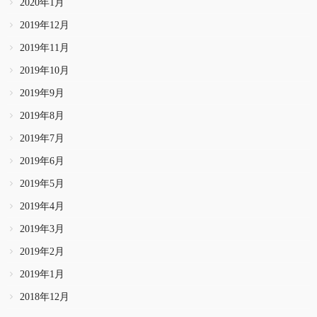
2020年1月
2019年12月
2019年11月
2019年10月
2019年9月
2019年8月
2019年7月
2019年6月
2019年5月
2019年4月
2019年3月
2019年2月
2019年1月
2018年12月