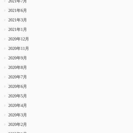
2021年7月
2021年6月
2021年3月
2021年1月
2020年12月
2020年11月
2020年9月
2020年8月
2020年7月
2020年6月
2020年5月
2020年4月
2020年3月
2020年2月