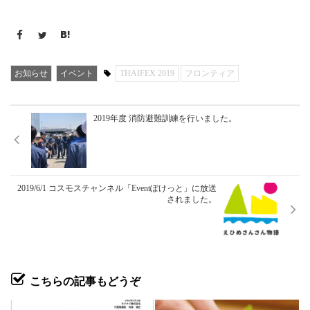
お知らせ
イベント
THAIFEX 2019
フロンティア
2019年度 消防避難訓練を行いました。
2019/6/1 コスモスチャンネル「Eventぽけっと」に放送
されました。
こちらの記事もどうぞ