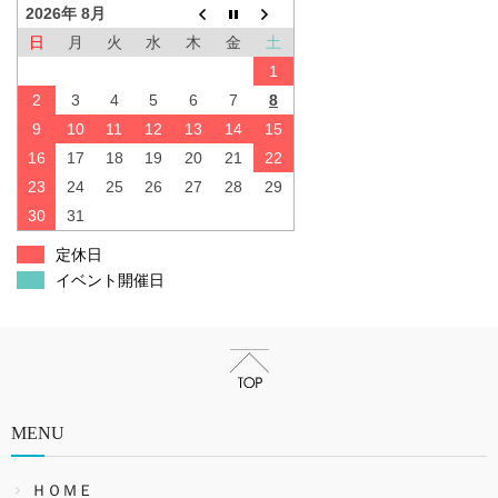
2026年 8月
日
月
火
水
木
金
土
1
2
3
4
5
6
7
8
9
10
11
12
13
14
15
16
17
18
19
20
21
22
23
24
25
26
27
28
29
30
31
定休日
イベント開催日
MENU
ＨＯＭＥ