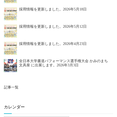
採用情報を更新しました。
2026年5月18日
採用情報を更新しました。
2026年5月12日
採用情報を更新しました。
2026年4月23日
全日本大学書道パフォーマンス選手権大会 かみのまち
文具座 に出展します。
2026年3月3日
記事一覧
カレンダー