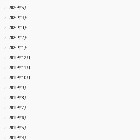
2020年5月
2020年4月
2020年3月
2020年2月
2020年1月
2019年12月
2019年11月
2019年10月
2019年9月
2019年8月
2019年7月
2019年6月
2019年5月
2019年4月