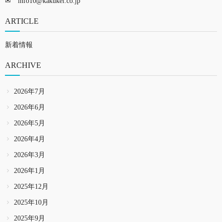
✉
info10@kakukei.co.jp
ARTICLE
新着情報
ARCHIVE
2026年7月
2026年6月
2026年5月
2026年4月
2026年3月
2026年1月
2025年12月
2025年10月
2025年9月