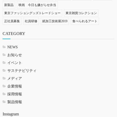
新製品
映画 今日も嫌がらせ弁当
東京ファッショングッズトレードショー
東京雑貨コレクション
正社員募集
社員研修
紙加工技術展2019
食べられるアート
CATEGORY
NEWS
お知らせ
イベント
サステナビリティ
メディア
企業情報
採用情報
製品情報
Instagram