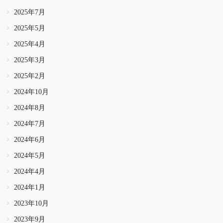
2025年7月
2025年5月
2025年4月
2025年3月
2025年2月
2024年10月
2024年8月
2024年7月
2024年6月
2024年5月
2024年4月
2024年1月
2023年10月
2023年9月