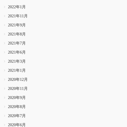
2022年1月
2021年11月
2021年9月
2021年8月
2021年7月
2021年6月
2021年3月
2021年1月
2020年12月
2020年11月
2020年9月
2020年8月
2020年7月
2020年6月