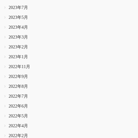
2023年7月
2023年5月
2023年4月
2023年3月
2023年2月
2023年1月
2022年11月
2022年9月
2022年8月
2022年7月
2022年6月
2022年5月
2022年4月
2022年2月