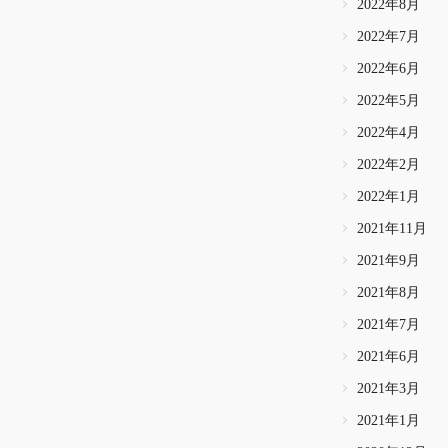
2022年8月
2022年7月
2022年6月
2022年5月
2022年4月
2022年2月
2022年1月
2021年11月
2021年9月
2021年8月
2021年7月
2021年6月
2021年3月
2021年1月