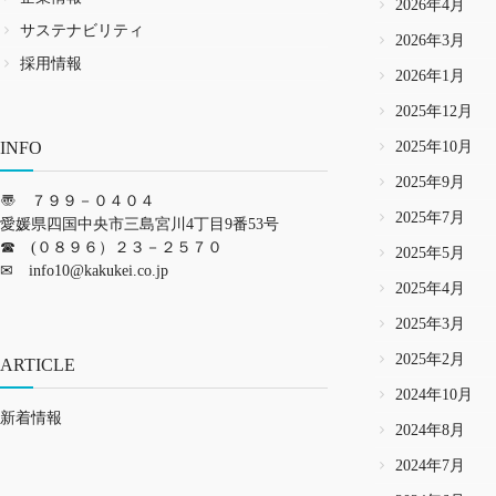
2026年4月
サステナビリティ
2026年3月
採用情報
2026年1月
2025年12月
INFO
2025年10月
2025年9月
〠 ７９９－０４０４
2025年7月
愛媛県四国中央市三島宮川4丁目9番53号
☎ (０８９６）２３－２５７０
2025年5月
✉
info10@kakukei.co.jp
2025年4月
2025年3月
2025年2月
ARTICLE
2024年10月
新着情報
2024年8月
2024年7月