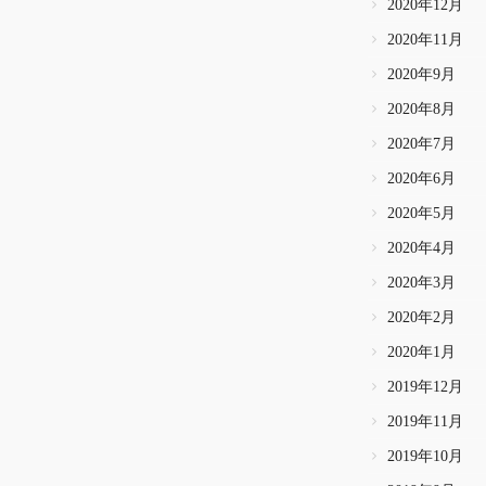
2020年12月
2020年11月
2020年9月
2020年8月
2020年7月
2020年6月
2020年5月
2020年4月
2020年3月
2020年2月
2020年1月
2019年12月
2019年11月
2019年10月