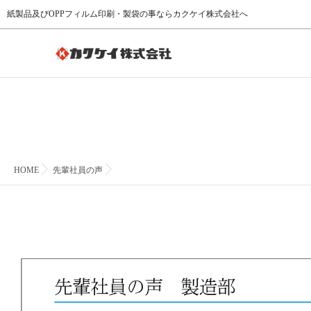
紙製品及びOPPフィルム印刷・製袋の事ならカクケイ株式会社へ
HOME
先輩社員の声