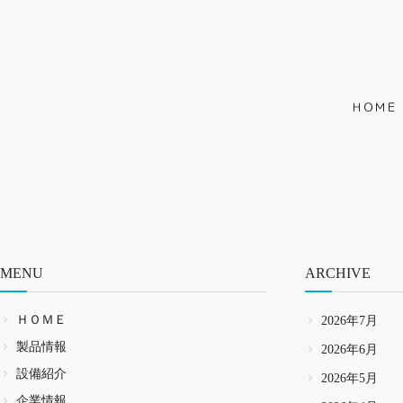
ＨＯＭＥ
MENU
ARCHIVE
ＨＯＭＥ
2026年7月
製品情報
2026年6月
設備紹介
2026年5月
企業情報