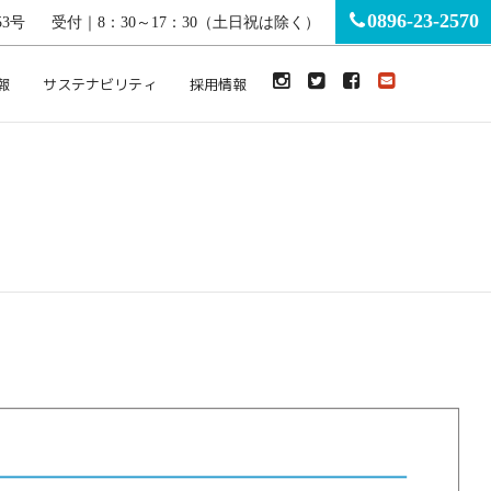
0896-23-2570
3号
受付｜8：30～17：30（土日祝は除く）
報
サステナビリティ
採用情報