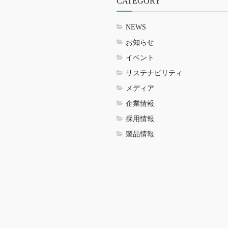
CATEGORY
NEWS
お知らせ
イベント
サステナビリティ
メディア
企業情報
採用情報
製品情報