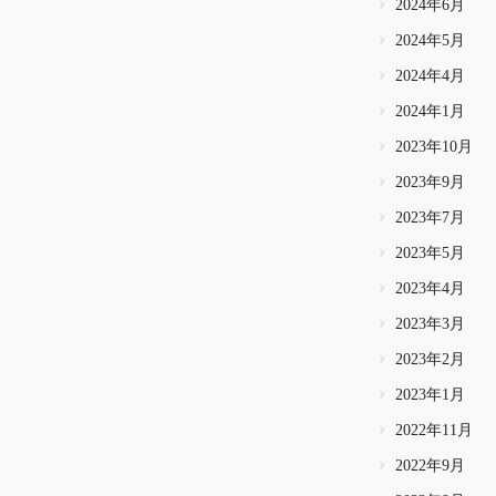
2024年6月
2024年5月
2024年4月
2024年1月
2023年10月
2023年9月
2023年7月
2023年5月
2023年4月
2023年3月
2023年2月
2023年1月
2022年11月
2022年9月