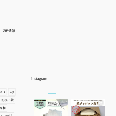
採用情報
Instagram
DGs
Zip
お祝い袋
令和