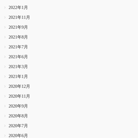
2022年1月
2021年11月
2021年9月
2021年8月
2021年7月
2021年6月
2021年3月
2021年1月
2020年12月
2020年11月
2020年9月
2020年8月
2020年7月
2020年6月