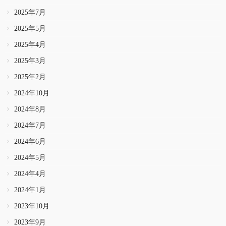
2025年7月
2025年5月
2025年4月
2025年3月
2025年2月
2024年10月
2024年8月
2024年7月
2024年6月
2024年5月
2024年4月
2024年1月
2023年10月
2023年9月