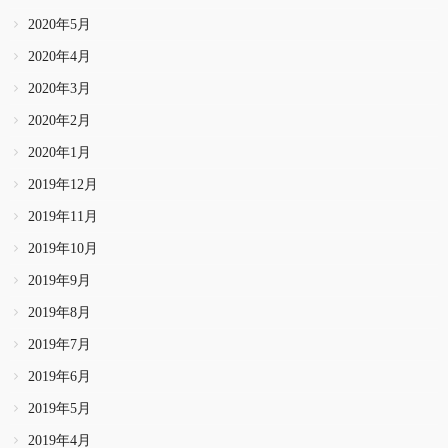
2020年5月
2020年4月
2020年3月
2020年2月
2020年1月
2019年12月
2019年11月
2019年10月
2019年9月
2019年8月
2019年7月
2019年6月
2019年5月
2019年4月