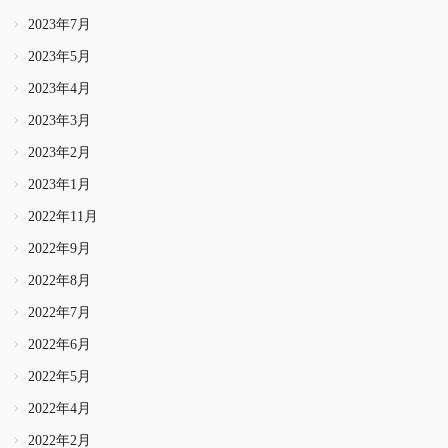
2023年7月
2023年5月
2023年4月
2023年3月
2023年2月
2023年1月
2022年11月
2022年9月
2022年8月
2022年7月
2022年6月
2022年5月
2022年4月
2022年2月