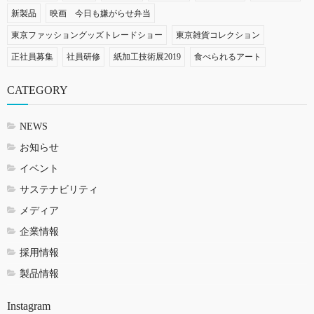
新製品
映画 今日も嫌がらせ弁当
東京ファッショングッズトレードショー
東京雑貨コレクション
正社員募集
社員研修
紙加工技術展2019
食べられるアート
CATEGORY
NEWS
お知らせ
イベント
サステナビリティ
メディア
企業情報
採用情報
製品情報
Instagram