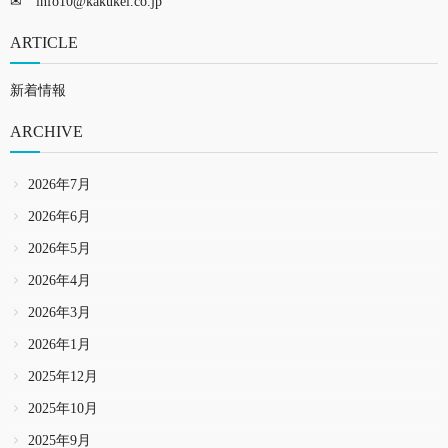
✉
info10@kakukei.co.jp
ARTICLE
新着情報
ARCHIVE
2026年7月
2026年6月
2026年5月
2026年4月
2026年3月
2026年1月
2025年12月
2025年10月
2025年9月