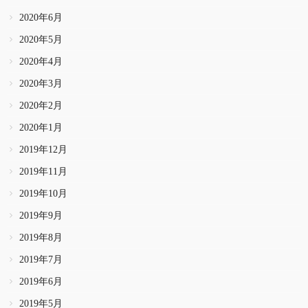
2020年6月
2020年5月
2020年4月
2020年3月
2020年2月
2020年1月
2019年12月
2019年11月
2019年10月
2019年9月
2019年8月
2019年7月
2019年6月
2019年5月