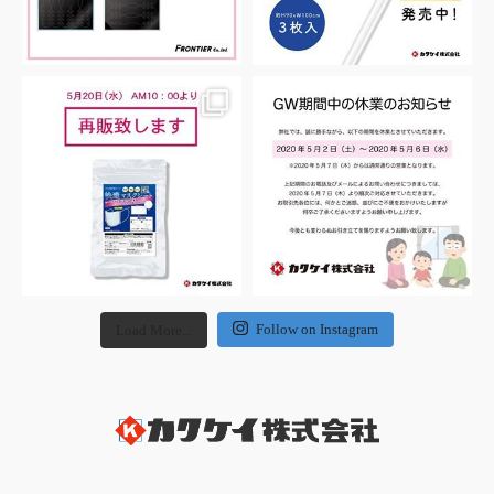
Follow on Instagram
Load More...