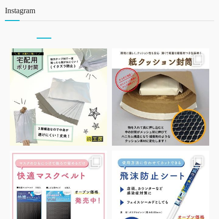
Instagram