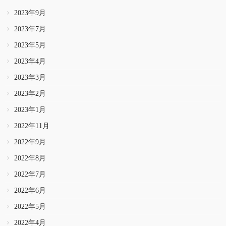
2023年9月
2023年7月
2023年5月
2023年4月
2023年3月
2023年2月
2023年1月
2022年11月
2022年9月
2022年8月
2022年7月
2022年6月
2022年5月
2022年4月