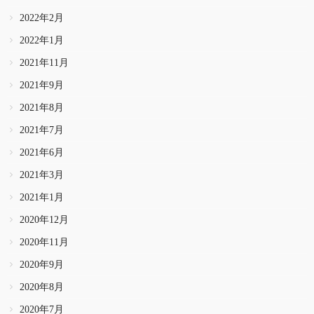
2022年2月
2022年1月
2021年11月
2021年9月
2021年8月
2021年7月
2021年6月
2021年3月
2021年1月
2020年12月
2020年11月
2020年9月
2020年8月
2020年7月