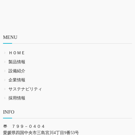
MENU
ＨＯＭＥ
製品情報
設備紹介
企業情報
サステナビリティ
採用情報
INFO
〠 ７９９－０４０４
愛媛県四国中央市三島宮川4丁目9番53号