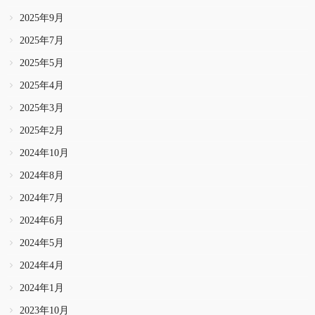
2025年9月
2025年7月
2025年5月
2025年4月
2025年3月
2025年2月
2024年10月
2024年8月
2024年7月
2024年6月
2024年5月
2024年4月
2024年1月
2023年10月