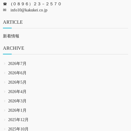
☎ (０８９６）２３－２５７０
✉
info10@kakukei.co.jp
ARTICLE
新着情報
ARCHIVE
2026年7月
2026年6月
2026年5月
2026年4月
2026年3月
2026年1月
2025年12月
2025年10月