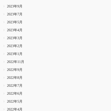
2023年9月
2023年7月
2023年5月
2023年4月
2023年3月
2023年2月
2023年1月
2022年11月
2022年9月
2022年8月
2022年7月
2022年6月
2022年5月
2022年4月