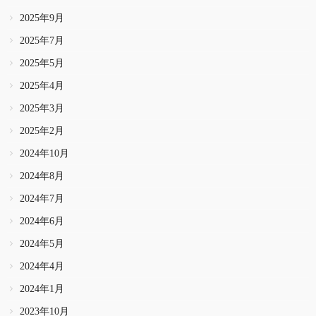
2025年9月
2025年7月
2025年5月
2025年4月
2025年3月
2025年2月
2024年10月
2024年8月
2024年7月
2024年6月
2024年5月
2024年4月
2024年1月
2023年10月