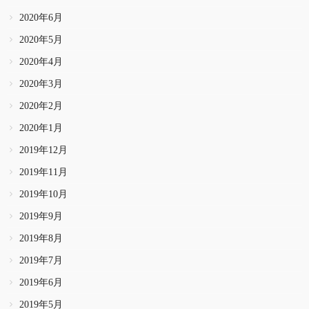
2020年6月
2020年5月
2020年4月
2020年3月
2020年2月
2020年1月
2019年12月
2019年11月
2019年10月
2019年9月
2019年8月
2019年7月
2019年6月
2019年5月