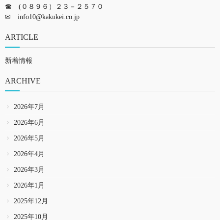
☎ (０８９６）２３－２５７０
✉
info10@kakukei.co.jp
ARTICLE
新着情報
ARCHIVE
2026年7月
2026年6月
2026年5月
2026年4月
2026年3月
2026年1月
2025年12月
2025年10月