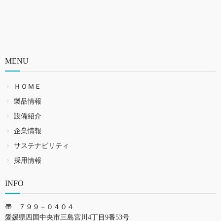
MENU
ＨＯＭＥ
製品情報
設備紹介
企業情報
サステナビリティ
採用情報
INFO
〠 ７９９－０４０４
愛媛県四国中央市三島宮川4丁目9番53号