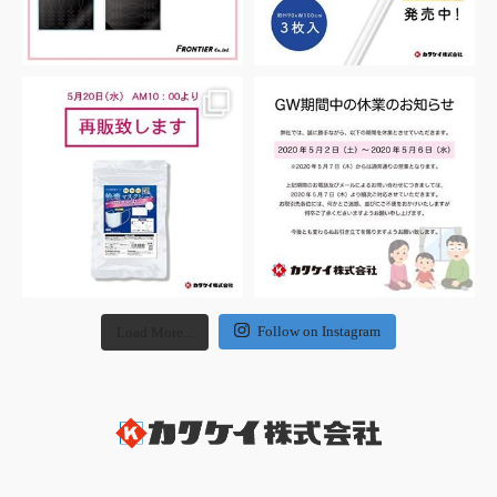
Follow on Instagram
Load More...