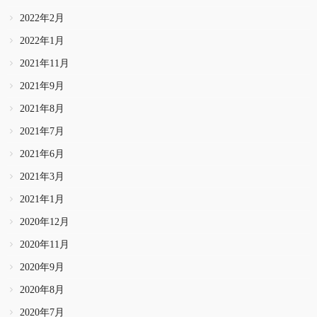
2022年2月
2022年1月
2021年11月
2021年9月
2021年8月
2021年7月
2021年6月
2021年3月
2021年1月
2020年12月
2020年11月
2020年9月
2020年8月
2020年7月