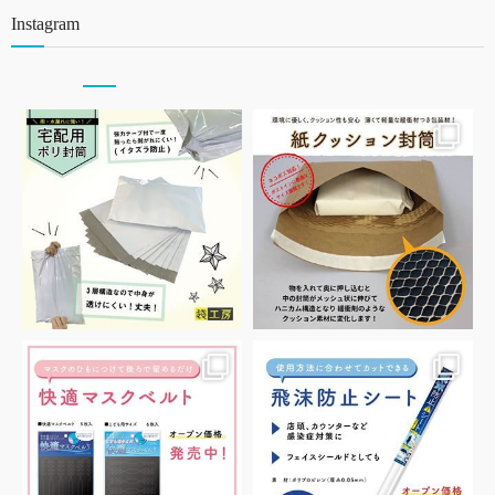
Instagram