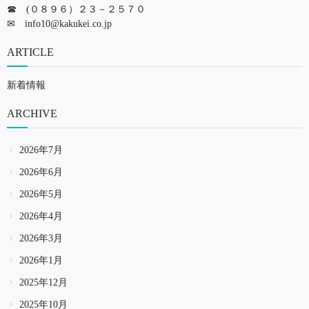
☎ (０８９６）２３－２５７０
✉
info10@kakukei.co.jp
ARTICLE
新着情報
ARCHIVE
2026年7月
2026年6月
2026年5月
2026年4月
2026年3月
2026年1月
2025年12月
2025年10月