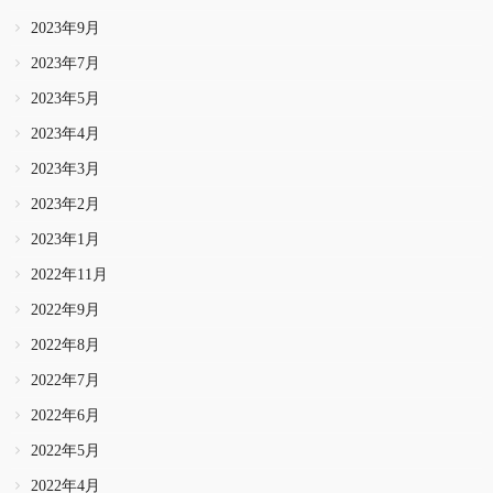
2023年9月
2023年7月
2023年5月
2023年4月
2023年3月
2023年2月
2023年1月
2022年11月
2022年9月
2022年8月
2022年7月
2022年6月
2022年5月
2022年4月