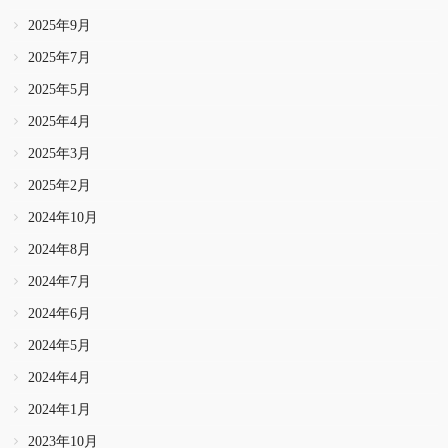
2025年9月
2025年7月
2025年5月
2025年4月
2025年3月
2025年2月
2024年10月
2024年8月
2024年7月
2024年6月
2024年5月
2024年4月
2024年1月
2023年10月