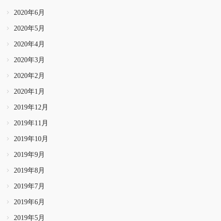
2020年6月
2020年5月
2020年4月
2020年3月
2020年2月
2020年1月
2019年12月
2019年11月
2019年10月
2019年9月
2019年8月
2019年7月
2019年6月
2019年5月