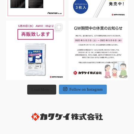
Follow on Instagram
Load More...