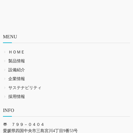
MENU
ＨＯＭＥ
製品情報
設備紹介
企業情報
サステナビリティ
採用情報
INFO
〠 ７９９－０４０４
愛媛県四国中央市三島宮川4丁目9番53号