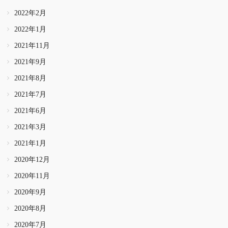
2022年2月
2022年1月
2021年11月
2021年9月
2021年8月
2021年7月
2021年6月
2021年3月
2021年1月
2020年12月
2020年11月
2020年9月
2020年8月
2020年7月