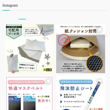
Instagram