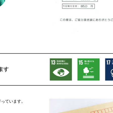
行っています。