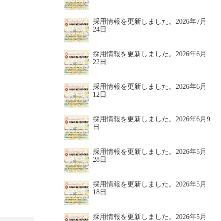
採用情報を更新しました。
2026年7月
24日
採用情報を更新しました。
2026年6月
22日
採用情報を更新しました。
2026年6月
12日
採用情報を更新しました。
2026年6月9
日
採用情報を更新しました。
2026年5月
28日
採用情報を更新しました。
2026年5月
18日
採用情報を更新しました。
2026年5月