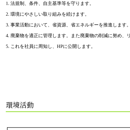
1. 法規制、条件、自主基準等を守ります。
2. 環境にやさしい取り組みを続けます。
3. 事業活動において、省資源、省エネルギーを推進します
4. 廃棄物を適正に管理します。また廃棄物の削減に努め、
5. これを社員に周知し、HPに公開します。
環境活動