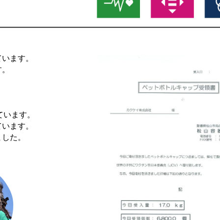
ています。
す。
ています。
ています。
ました。